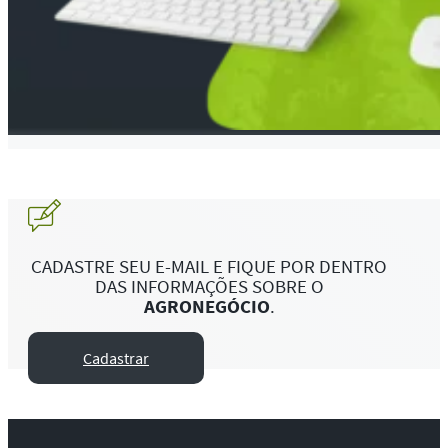
CADASTRE SEU E-MAIL E FIQUE POR DENTRO
DAS INFORMAÇÕES SOBRE O
AGRONEGÓCIO
.
Cadastrar