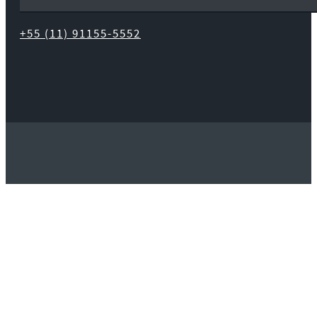
+55 (11) 91155-5552