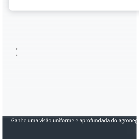
Ganhe uma visão uniforme e aprofundada do agronegócio