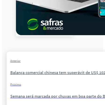
Anterior
Balança comercial chinesa tem superávit de US$ 10
Próximo
Semana será marcada por chuvas em boa parte do Bras