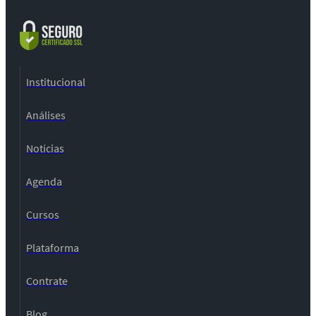
Institucional
Análises
Notícias
Agenda
Cursos
Plataforma
Contrate
Blog