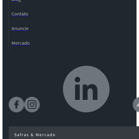
Contato
Anuncie
Mercado
Safras & Mercado