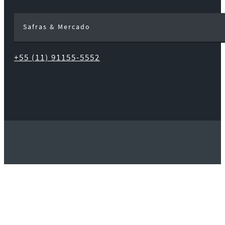
Safras & Mercado
+55 (11) 91155-5552