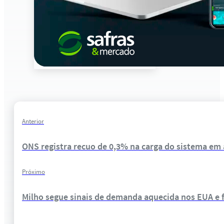
Anterior
ONS registra recuo de 0,3% na carga do sistema em a
Próximo
Milho segue sinais de demanda aquecida nos EUA e 