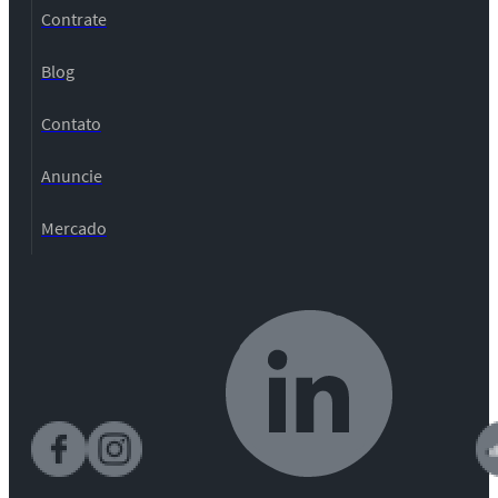
Contrate
Blog
Contato
Anuncie
Mercado