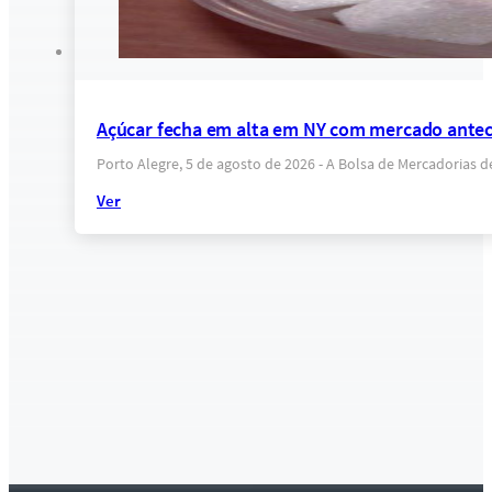
Açúcar fecha em alta em NY com mercado anteci
Porto Alegre, 5 de agosto de 2026 - A Bolsa de Mercadorias 
Ver