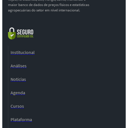
maior banco de dados de preços físicos e estatísticas
agropecuárias do setor em nível internacional.
Institucional
Análises
Notícias
Agenda
Cursos
Plataforma