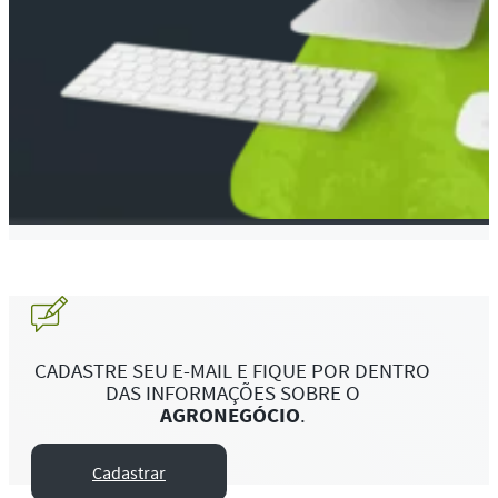
CADASTRE SEU E-MAIL E FIQUE POR DENTRO
DAS INFORMAÇÕES SOBRE O
AGRONEGÓCIO
.
Cadastrar