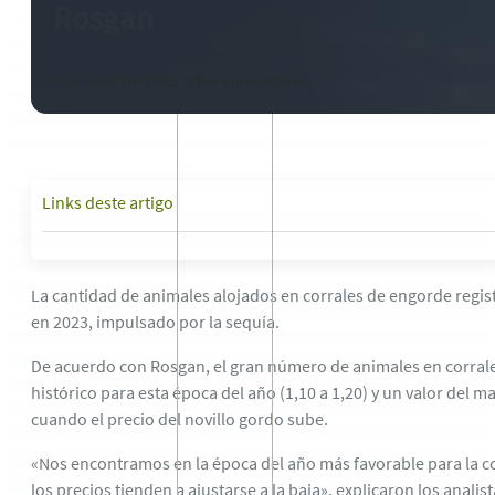
Rosgan
8 de abril de 2025
-
1366 comentarios
Links deste artigo
La cantidad de animales alojados en corrales de engorde regis
en 2023, impulsado por la sequía.
De acuerdo con Rosgan, el gran número de animales en corrale
histórico para esta época del año (1,10 a 1,20) y un valor del m
cuando el precio del novillo gordo sube.
«Nos encontramos en la época del año más favorable para la co
los precios tienden a ajustarse a la baja», explicaron los analis