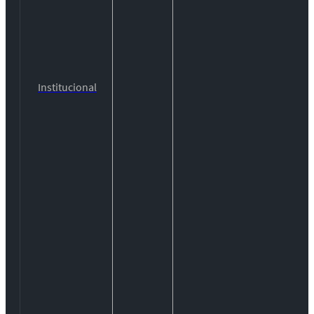
Institucional