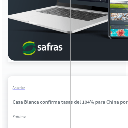
Anterior
Casa Blanca confirma tasas del 104% para China porq
Próximo