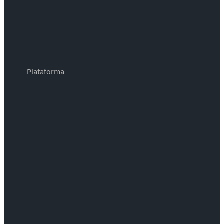
Plataforma