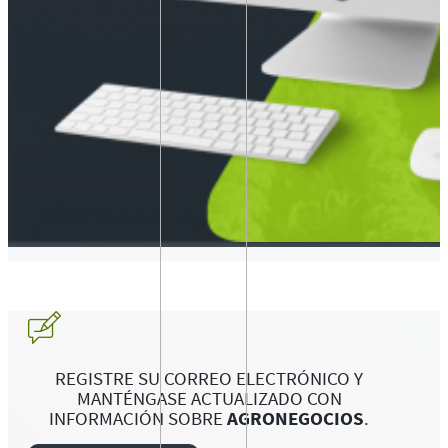
REGISTRE SU CORREO ELECTRÓNICO Y
MANTÉNGASE ACTUALIZADO CON
INFORMACIÓN SOBRE
AGRONEGOCIOS
.