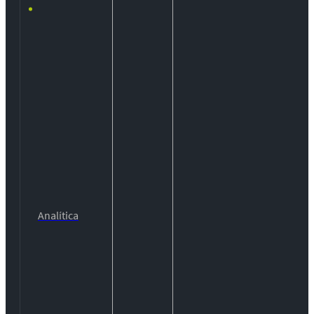
Analítica