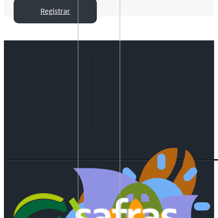
Registrar