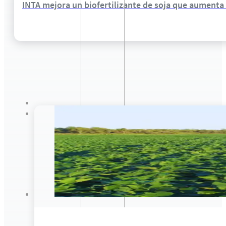
INTA mejora un biofertilizante de soja que aumenta