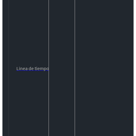
Línea de tiempo