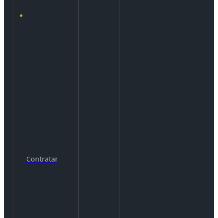
Contratar