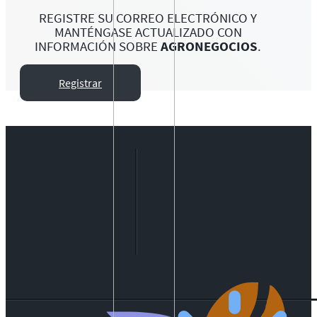
REGISTRE SU CORREO ELECTRÓNICO Y
MANTÉNGASE ACTUALIZADO CON
INFORMACIÓN SOBRE
AGRONEGOCIOS
.
Registrar