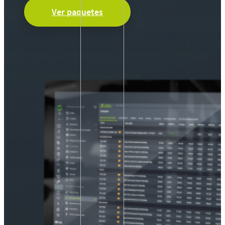
Ver paquetes