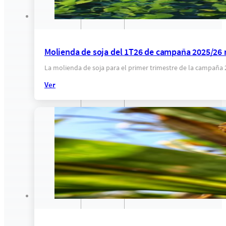
Molienda de soja del 1T26 de campaña 2025/26 r
La molienda de soja para el primer trimestre de la campaña
Ver