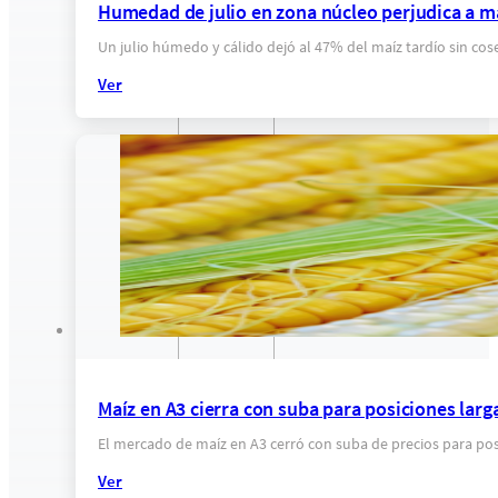
Humedad de julio en zona núcleo perjudica a ma
Un julio húmedo y cálido dejó al 47% del maíz tardío sin co
Ver
Maíz en A3 cierra con suba para posiciones larg
El mercado de maíz en A3 cerró con suba de precios para po
Ver