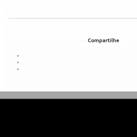
Compartilhe