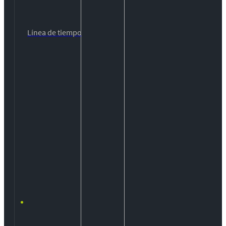
Línea de tiempo