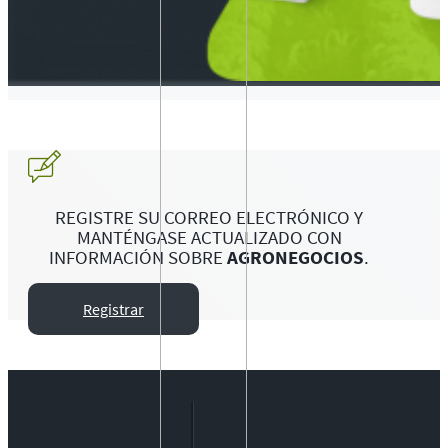
REGISTRE SU CORREO ELECTRÓNICO Y
MANTÉNGASE ACTUALIZADO CON
INFORMACIÓN SOBRE
AGRONEGOCIOS
.
Registrar