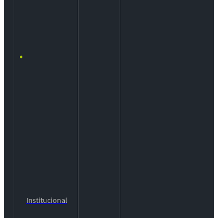
Institucional