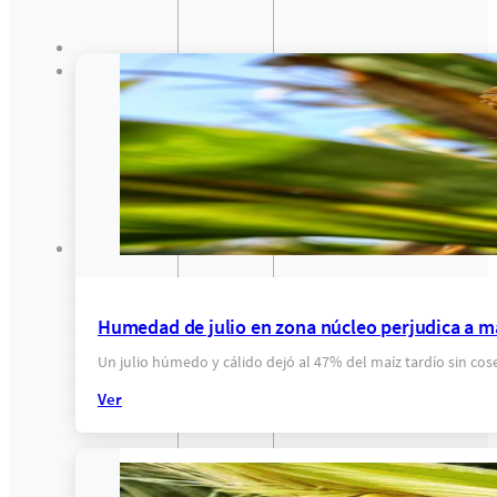
Humedad de julio en zona núcleo perjudica a ma
Un julio húmedo y cálido dejó al 47% del maíz tardío sin co
Ver