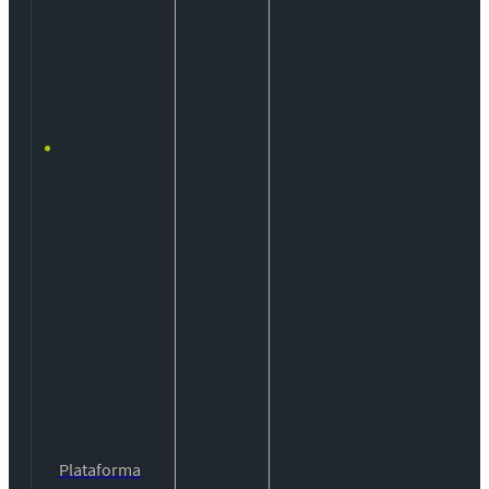
Plataforma