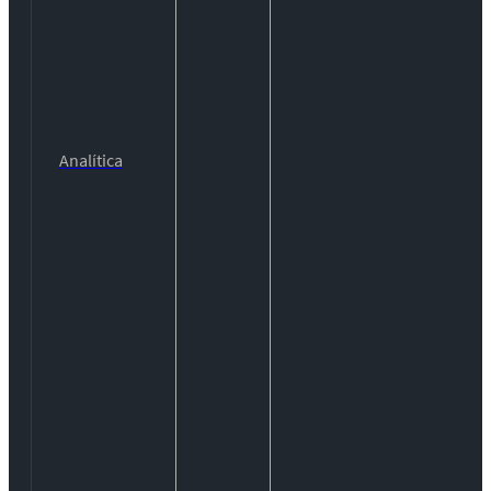
Analítica