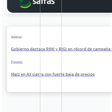
Anterior
Gobierno destaca RIMI y RIGI en récord de campaña 
Próximo
Maíz en A3 cierra con fuerte baja de precios