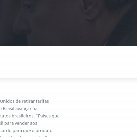
nidos de retirar tarifas
o Brasil avançar na
utos brasileiros. “Países que
il para vender aos
acordo para que o produto