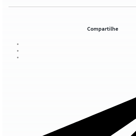
Compartilhe