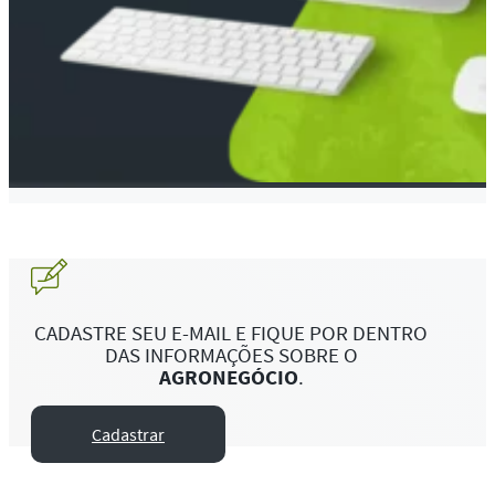
CADASTRE SEU E-MAIL E FIQUE POR DENTRO
DAS INFORMAÇÕES SOBRE O
AGRONEGÓCIO
.
Cadastrar