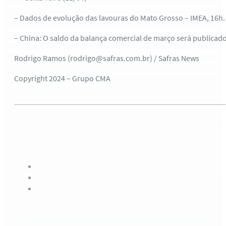
– Dados de evolução das lavouras do Mato Grosso – IMEA, 16h.
– China: O saldo da balança comercial de março será publicado
Rodrigo Ramos (rodrigo@safras.com.br) / Safras News
Copyright 2024 – Grupo CMA