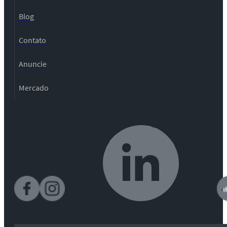
Blog
Contato
Anuncie
Mercado