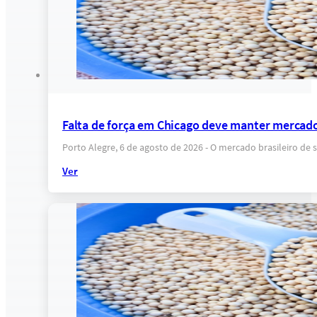
Falta de força em Chicago deve manter mercado
Porto Alegre, 6 de agosto de 2026 - O mercado brasileiro 
Ver