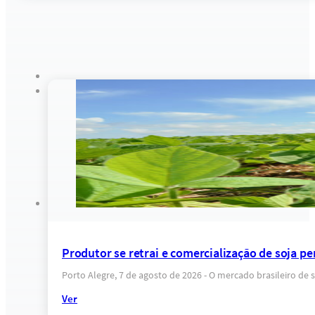
Produtor se retrai e comercialização de soja pe
Porto Alegre, 7 de agosto de 2026 - O mercado brasileiro d
Ver