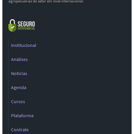
agropecuárias do setor em nível internacional.
Institucional
Análises
Notícias
Agenda
Cursos
Plataforma
Contrate