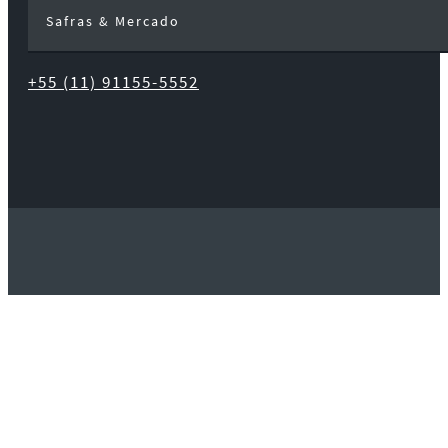
Safras & Mercado
+55 (11) 91155-5552