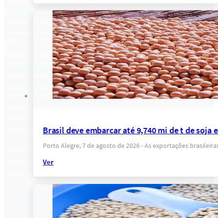
Brasil deve embarcar até 9,740 mi de t de soja
Porto Alegre, 7 de agosto de 2026 - As exportações brasilei
Ver