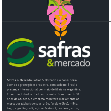
Safras & Mercado
Safras & Mercado é a consultoria
líder do agronegócio brasileiro, com sede no Brasil e
presença internacional por meio de filiais na Argentina,
Colômbia, Estados Unidos e Espanha. Com mais de 50
anos de atuação, a empresa monitora diariamente os
mercados globais de soja (grão, farelo e óleo), milho,
trigo, algodão, café, açúcar & etanol, biodiesel, arroz,