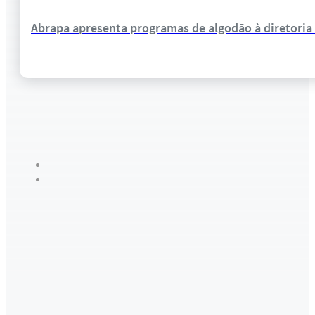
Abrapa apresenta programas de algodão à diretoria