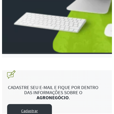
CADASTRE SEU E-MAIL E FIQUE POR DENTRO
DAS INFORMAÇÕES SOBRE O
AGRONEGÓCIO
.
Cadastrar