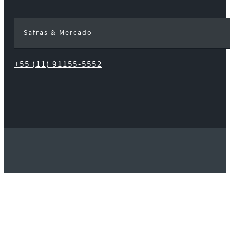
Safras & Mercado
+55 (11) 91155-5552