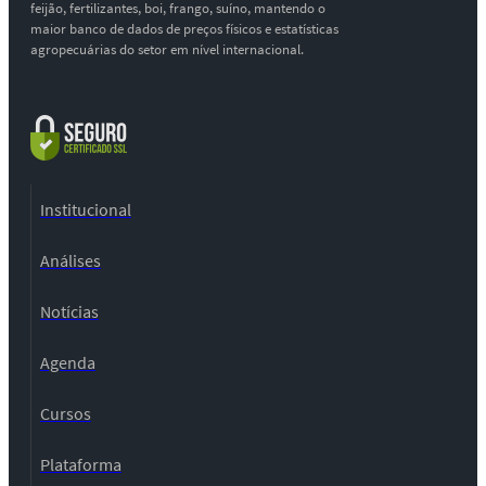
feijão, fertilizantes, boi, frango, suíno, mantendo o
maior banco de dados de preços físicos e estatísticas
agropecuárias do setor em nível internacional.
Institucional
Análises
Notícias
Agenda
Cursos
Plataforma