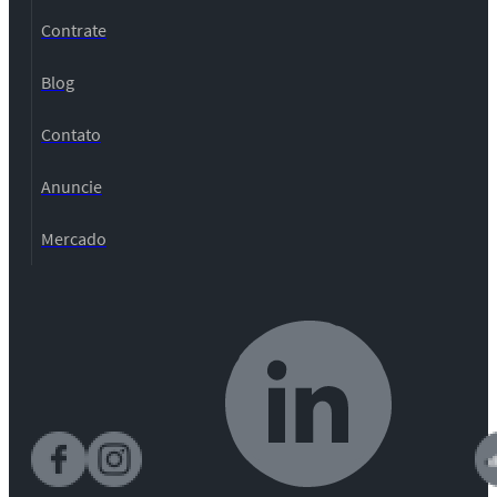
Contrate
Blog
Contato
Anuncie
Mercado