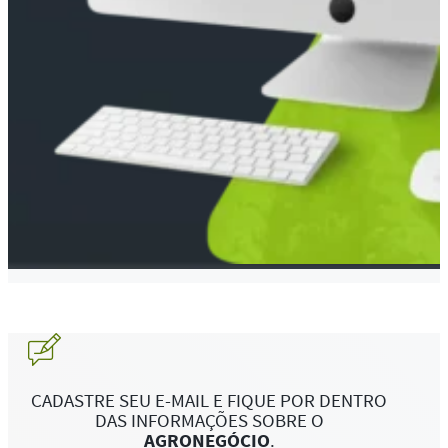
CADASTRE SEU E-MAIL E FIQUE POR DENTRO
DAS INFORMAÇÕES SOBRE O
AGRONEGÓCIO
.