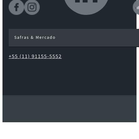
Safras & Mercado
+55 (11) 91155-5552