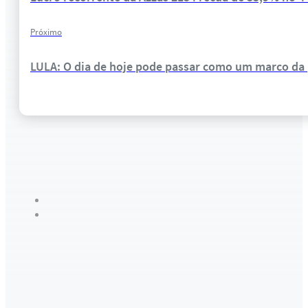
Próximo
LULA: O dia de hoje pode passar como um marco da p