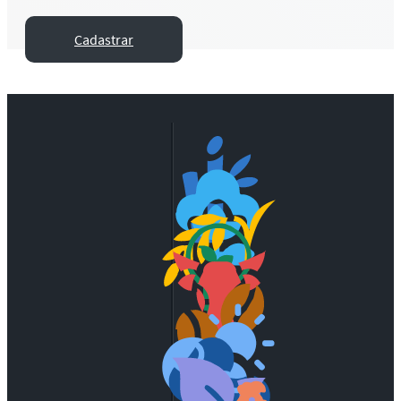
Cadastrar