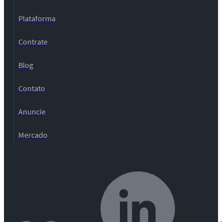
Plataforma
Contrate
Blog
Contato
Anuncie
Mercado