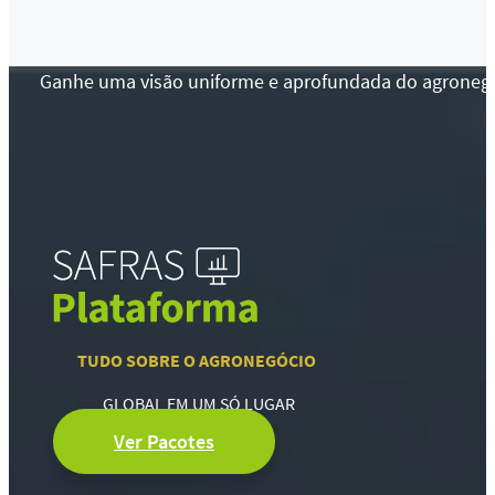
Ganhe uma visão uniforme e aprofundada do agronegócio
TUDO SOBRE O AGRONEGÓCIO
GLOBAL EM UM SÓ LUGAR
Ver Pacotes