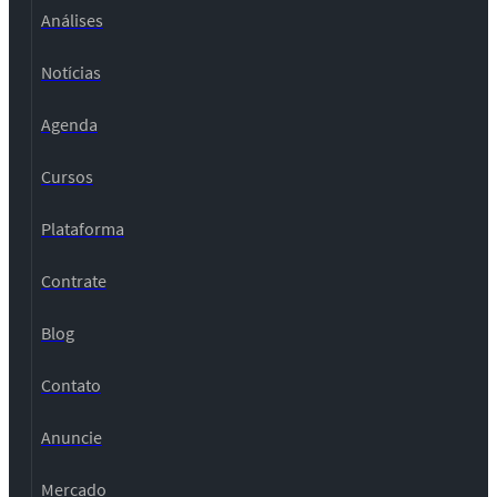
Análises
Notícias
Agenda
Cursos
Plataforma
Contrate
Blog
Contato
Anuncie
Mercado