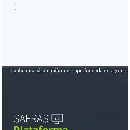
Ganhe uma visão uniforme e aprofundada do agronegócio