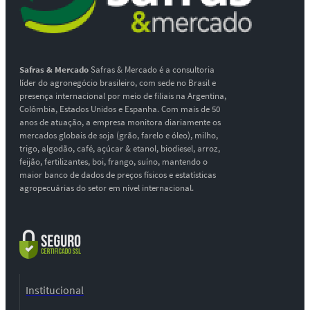
Safras & Mercado
Safras & Mercado é a consultoria
líder do agronegócio brasileiro, com sede no Brasil e
presença internacional por meio de filiais na Argentina,
Colômbia, Estados Unidos e Espanha. Com mais de 50
anos de atuação, a empresa monitora diariamente os
mercados globais de soja (grão, farelo e óleo), milho,
trigo, algodão, café, açúcar & etanol, biodiesel, arroz,
feijão, fertilizantes, boi, frango, suíno, mantendo o
maior banco de dados de preços físicos e estatísticas
agropecuárias do setor em nível internacional.
Institucional