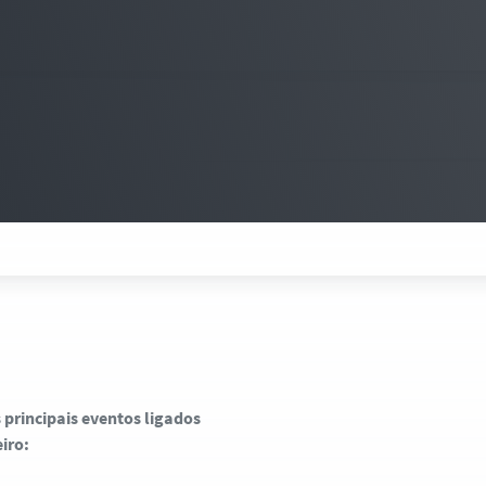
principais eventos ligados
iro: