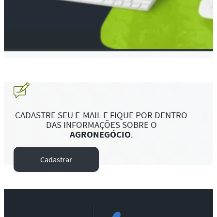
CADASTRE SEU E-MAIL E FIQUE POR DENTRO
DAS INFORMAÇÕES SOBRE O
AGRONEGÓCIO
.
Cadastrar