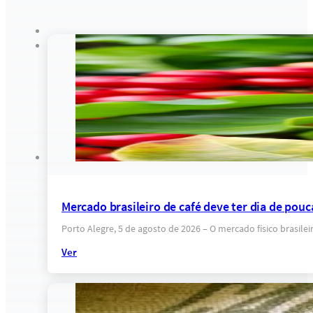
Mercado brasileiro de café deve ter dia de pou
Porto Alegre, 5 de agosto de 2026 – O mercado físico brasile
Ver