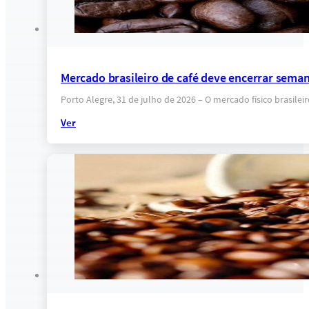
Mercado brasileiro de café deve encerrar sema
Porto Alegre, 31 de julho de 2026 – O mercado físico brasil
Ver