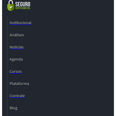
Institucional
Análises
Notícias
Agenda
Cursos
Plataforma
Contrate
Blog