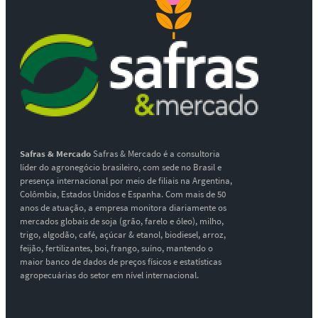
Safras & Mercado
Safras & Mercado é a consultoria
líder do agronegócio brasileiro, com sede no Brasil e
presença internacional por meio de filiais na Argentina,
Colômbia, Estados Unidos e Espanha. Com mais de 50
anos de atuação, a empresa monitora diariamente os
mercados globais de soja (grão, farelo e óleo), milho,
trigo, algodão, café, açúcar & etanol, biodiesel, arroz,
feijão, fertilizantes, boi, frango, suíno, mantendo o
maior banco de dados de preços físicos e estatísticas
agropecuárias do setor em nível internacional.