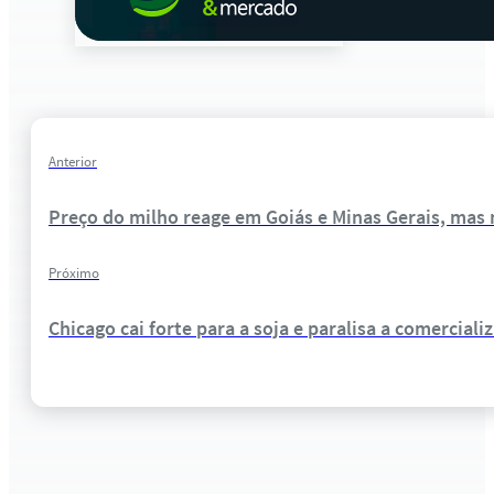
Anterior
Preço do milho reage em Goiás e Minas Gerais, mas
Próximo
Chicago cai forte para a soja e paralisa a comerciali