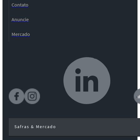
Contato
Anuncie
Mercado
Safras & Mercado