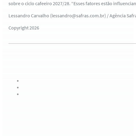
sobre o ciclo cafeeiro 2027/28. “Esses fatores estão influenci
Lessandro Carvalho (lessandro@safras.com.br) / Agência Saf
Copyright 2026