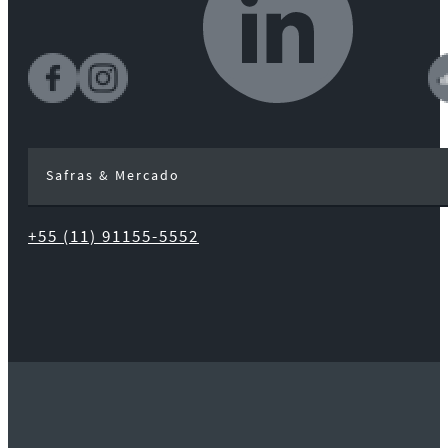
Safras & Mercado
+55 (11) 91155-5552