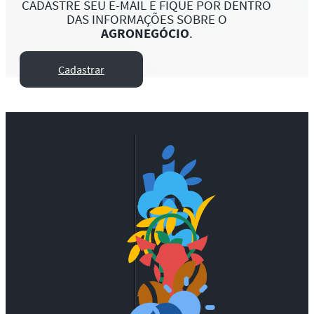
CADASTRE SEU E-MAIL E FIQUE POR DENTRO
DAS INFORMAÇÕES SOBRE O
AGRONEGÓCIO
.
Cadastrar