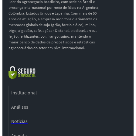
líder do agronegócio brasileiro, com sede no Brasil e
presença internacional por meio de filiais na Argentina,
Colômbia, Estados Unidos e Espanha. Com mais de 50
anos de atuação, a empresa monitora diariamente os
mercados globais de soja (grão, farelo e óleo), milho,
trigo, algodão, café, açúcar & etanol, biodiesel, arroz,
feijão, fertilizantes, boi, frango, suíno, mantendo o
maior banco de dados de preços físicos e estatísticas
agropecuárias do setor em nível internacional.
Institucional
Análises
Notícias
Agenda