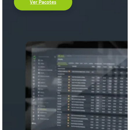
Ver Pacotes