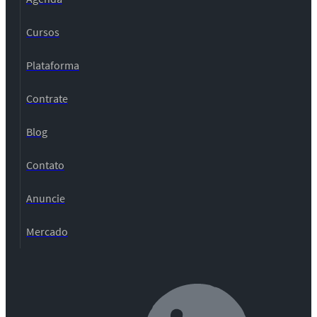
Cursos
Plataforma
Contrate
Blog
Contato
Anuncie
Mercado