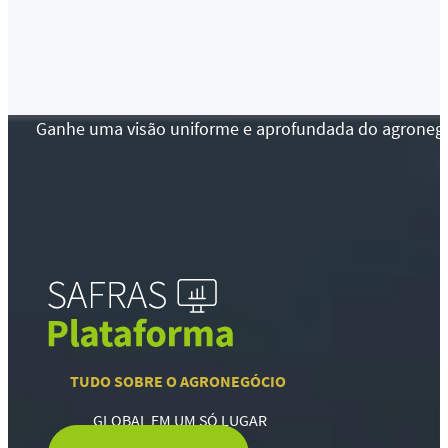
Ganhe uma visão uniforme e aprofundada do agronegócio
TUDO SOBRE O AGRONEGÓCIO
GLOBAL EM UM SÓ LUGAR