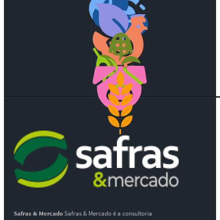
Safras & Mercado
Safras & Mercado é a consultoria