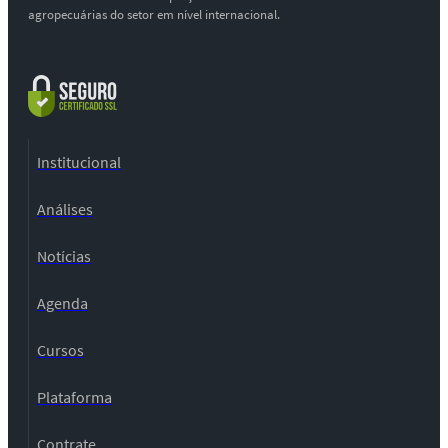
agropecuárias do setor em nível internacional.
Institucional
Análises
Notícias
Agenda
Cursos
Plataforma
Contrate