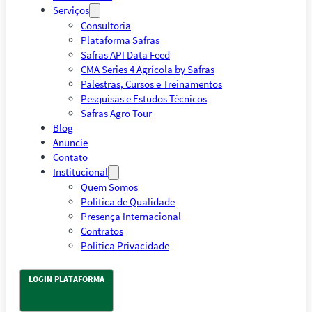
Serviços
Consultoria
Plataforma Safras
Safras API Data Feed
CMA Series 4 Agrícola by Safras
Palestras, Cursos e Treinamentos
Pesquisas e Estudos Técnicos
Safras Agro Tour
Blog
Anuncie
Contato
Institucional
Quem Somos
Política de Qualidade
Presença Internacional
Contratos
Política Privacidade
LOGIN PLATAFORMA