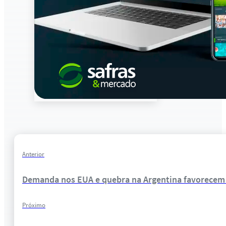
Anterior
Demanda nos EUA e quebra na Argentina favorecem 
Próximo