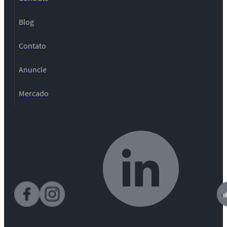
Blog
Contato
Anuncie
Mercado