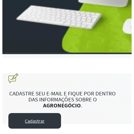
CADASTRE SEU E-MAIL E FIQUE POR DENTRO
DAS INFORMAÇÕES SOBRE O
AGRONEGÓCIO
.
Cadastrar