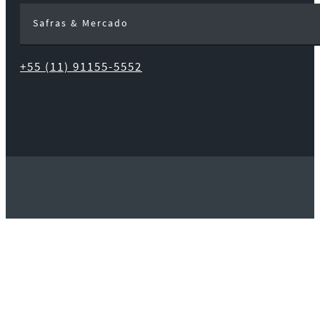
Safras & Mercado
+55 (11) 91155-5552