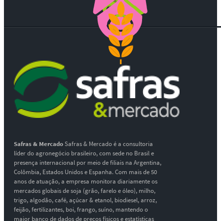
Safras & Mercado
Safras & Mercado é a consultoria
líder do agronegócio brasileiro, com sede no Brasil e
presença internacional por meio de filiais na Argentina,
Colômbia, Estados Unidos e Espanha. Com mais de 50
anos de atuação, a empresa monitora diariamente os
mercados globais de soja (grão, farelo e óleo), milho,
trigo, algodão, café, açúcar & etanol, biodiesel, arroz,
feijão, fertilizantes, boi, frango, suíno, mantendo o
maior banco de dados de preços físicos e estatísticas