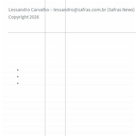
Lessandro Carvalho – lessandro@safras.com.br (Safras News)
Copyright 2026