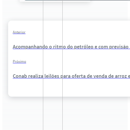
Anterior
Acompanhando o ritmo do petróleo e com previsão d
Próximo
Conab realiza leilões para oferta de venda de arroz 