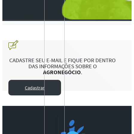
CADASTRE SEU E-MAIL E FIQUE POR DENTRO
DAS INFORMAÇÕES SOBRE O
AGRONEGÓCIO
.
Cadastrar