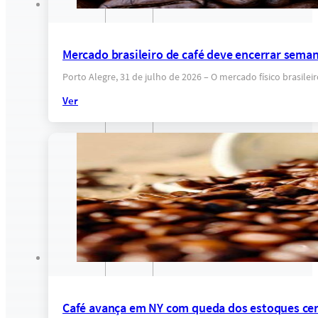
Mercado brasileiro de café deve encerrar sema
Porto Alegre, 31 de julho de 2026 – O mercado físico brasil
Ver
Café avança em NY com queda dos estoques cert