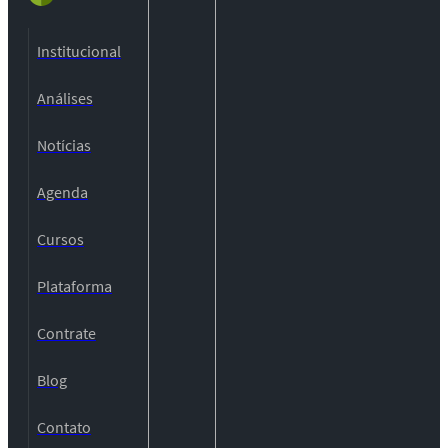
Institucional
Análises
Notícias
Agenda
Cursos
Plataforma
Contrate
Blog
Contato