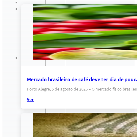
Mercado brasileiro de café deve ter dia de pou
Porto Alegre, 5 de agosto de 2026 – O mercado físico brasile
Ver