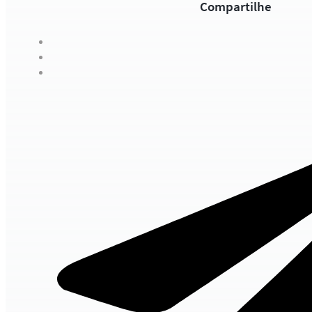
Compartilhe