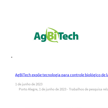
AgBiTech expõe tecnologia para controle biológico de 
1 de junho de 2023
Porto Alegre, 1 de junho de 2023 - Trabalhos de pesquisa rel