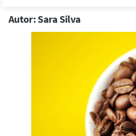
Autor:
Sara Silva