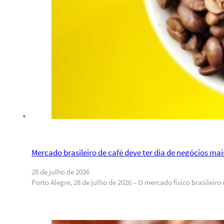
Mercado brasileiro de café deve ter dia de negócios m
28 de julho de 2026
Porto Alegre, 28 de julho de 2026 – O mercado físico brasileir