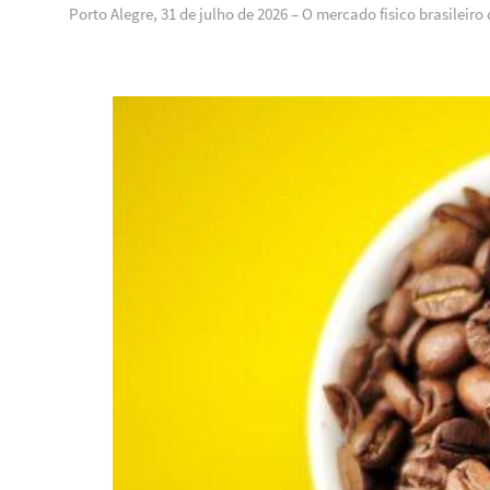
Porto Alegre, 31 de julho de 2026 – O mercado físico brasilei