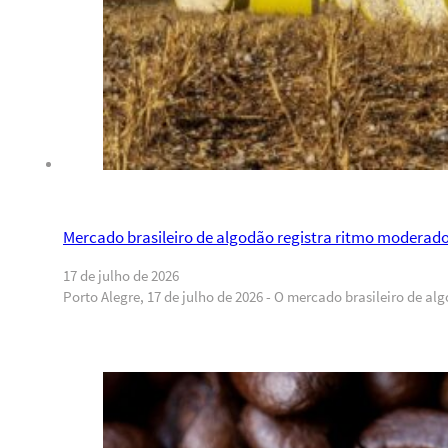
Mercado brasileiro de algodão registra ritmo moderad
17 de julho de 2026
Porto Alegre, 17 de julho de 2026 - O mercado brasileiro de