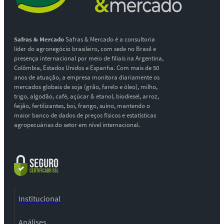
Safras & Mercado
Safras & Mercado é a consultoria
líder do agronegócio brasileiro, com sede no Brasil e
presença internacional por meio de filiais na Argentina,
Colômbia, Estados Unidos e Espanha. Com mais de 50
anos de atuação, a empresa monitora diariamente os
mercados globais de soja (grão, farelo e óleo), milho,
trigo, algodão, café, açúcar & etanol, biodiesel, arroz,
feijão, fertilizantes, boi, frango, suíno, mantendo o
maior banco de dados de preços físicos e estatísticas
agropecuárias do setor em nível internacional.
Institucional
Análises