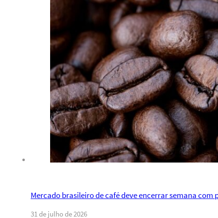
Mercado brasileiro de café deve encerrar semana com p
31 de julho de 2026