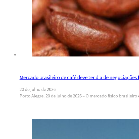
Mercado brasileiro de café deve ter dia de negociações 
20 de julho de 2026
Porto Alegre, 20 de julho de 2026 – O mercado físico brasilei