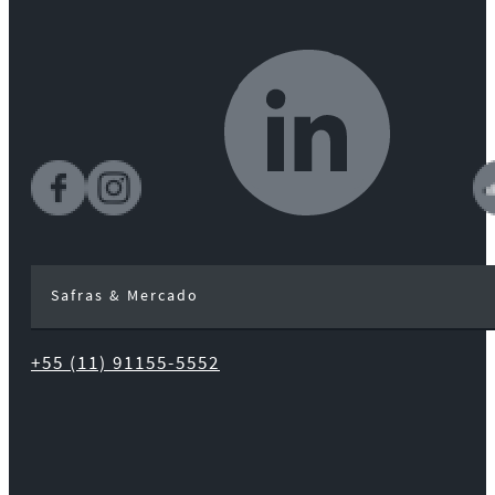
Safras & Mercado
+55 (11) 91155-5552