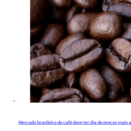
Mercado brasileiro de café deve ter dia de preços mais a