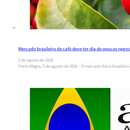
Mercado brasileiro de café deve ter dia de poucas nego
5 de agosto de 2026
Porto Alegre, 5 de agosto de 2026 – O mercado físico brasilei