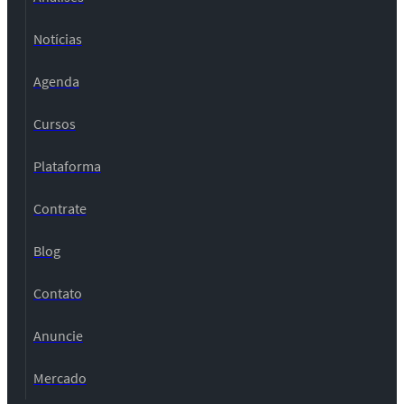
Notícias
Agenda
Cursos
Plataforma
Contrate
Blog
Contato
Anuncie
Mercado