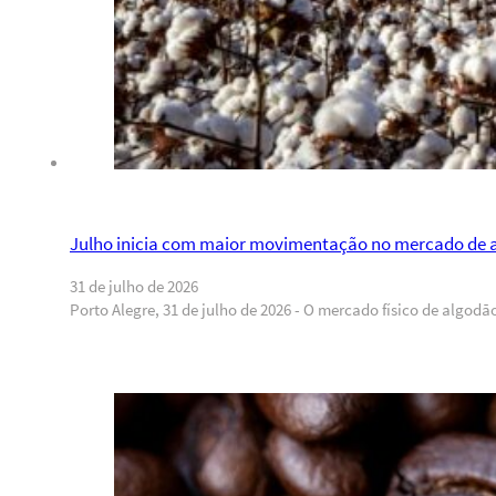
Julho inicia com maior movimentação no mercado de a
31 de julho de 2026
Porto Alegre, 31 de julho de 2026 - O mercado físico de algo