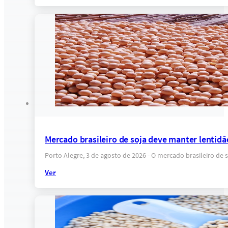
Mercado brasileiro de soja deve manter lentidã
Porto Alegre, 3 de agosto de 2026 - O mercado brasileiro de
Ver