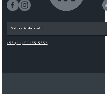
Safras & Mercado
+55 (11) 91155-5552