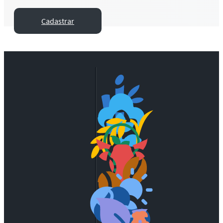
Cadastrar