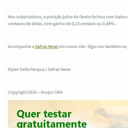
Nos subprodutos, a posição julho do farelo fechou com baixa d
centavos de dólar, com ganho de 0,23 centavo ou 0,48%.
Acompanhe a
Safras News
em nosso site. Siga-nos também no
Dylan Della Pasqua / Safras News
Copyright 2025 – Grupo CMA