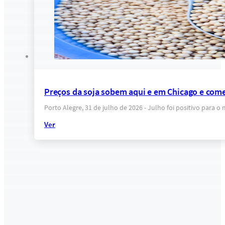
Preços da soja sobem aqui e em Chicago e come
Porto Alegre, 31 de julho de 2026 - Julho foi positivo para 
Ver