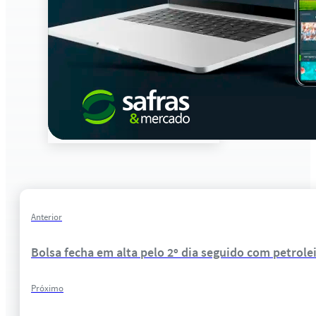
Anterior
Bolsa fecha em alta pelo 2º dia seguido com petrole
Próximo