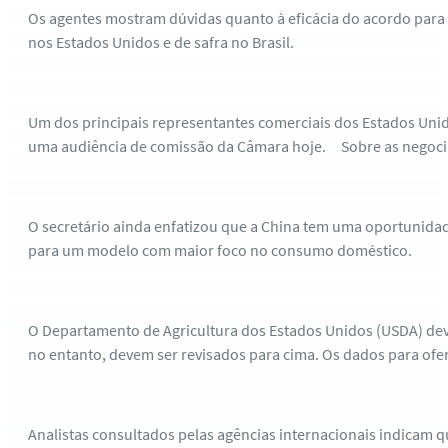
Os agentes mostram dúvidas quanto à eficácia do acordo para
nos Estados Unidos e de safra no Brasil.
Um dos principais representantes comerciais dos Estados Uni
uma audiência de comissão da Câmara hoje. Sobre as negocia
O secretário ainda enfatizou que a China tem uma oportunida
para um modelo com maior foco no consumo doméstico.
O Departamento de Agricultura dos Estados Unidos (USDA) dev
no entanto, devem ser revisados para cima. Os dados para ofe
Analistas consultados pelas agências internacionais indicam q