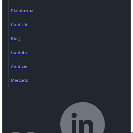
Plataforma
Contrate
Blog
Contato
Anuncie
Mercado