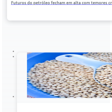
Futuros do petróleo fecham em alta com temores cr