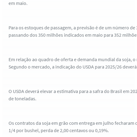
em maio.
Para os estoques de passagem, a previsão é de um número de 
passando dos 350 milhões indicados em maio para 352 milhõe
Em relação ao quadro de oferta e demanda mundial da soja, o 
Segundo o mercado, a indicação do USDA para 2025/26 deverá s
O USDA deverá elevar a estimativa para a safra do Brasil em 2
de toneladas.
Os contratos da soja em grão com entrega em julho fecharam c
1/4 por bushel, perda de 2,00 centavos ou 0,19%.