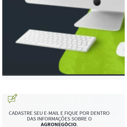
CADASTRE SEU E-MAIL E FIQUE POR DENTRO
DAS INFORMAÇÕES SOBRE O
AGRONEGÓCIO
.