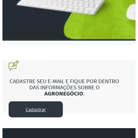
CADASTRE SEU E-MAIL E FIQUE POR DENTRO
DAS INFORMAÇÕES SOBRE O
AGRONEGÓCIO
.
Cadastrar