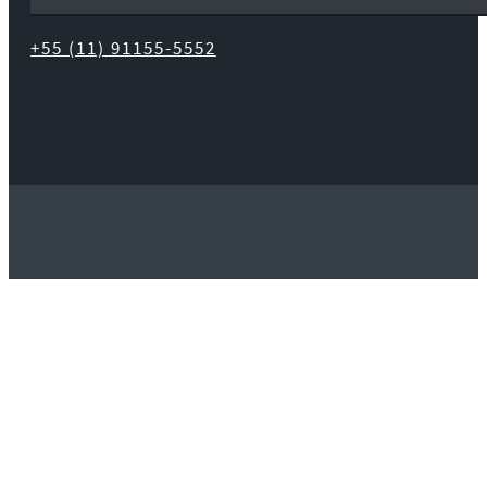
+55 (11) 91155-5552