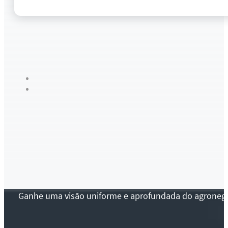
Ganhe uma visão uniforme e aprofundada do agronegócio