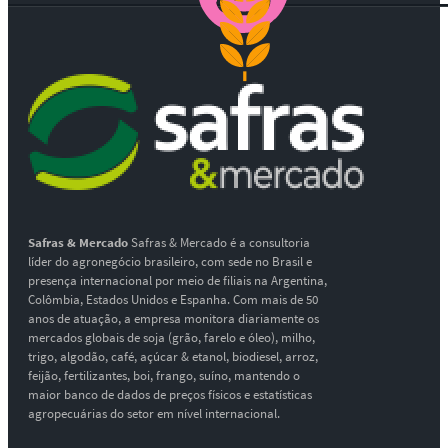
Safras & Mercado
Safras & Mercado é a consultoria
líder do agronegócio brasileiro, com sede no Brasil e
presença internacional por meio de filiais na Argentina,
Colômbia, Estados Unidos e Espanha. Com mais de 50
anos de atuação, a empresa monitora diariamente os
mercados globais de soja (grão, farelo e óleo), milho,
trigo, algodão, café, açúcar & etanol, biodiesel, arroz,
feijão, fertilizantes, boi, frango, suíno, mantendo o
maior banco de dados de preços físicos e estatísticas
agropecuárias do setor em nível internacional.