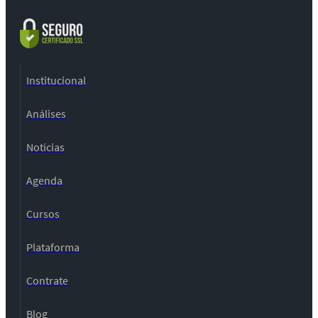
Institucional
Análises
Notícias
Agenda
Cursos
Plataforma
Contrate
Blog