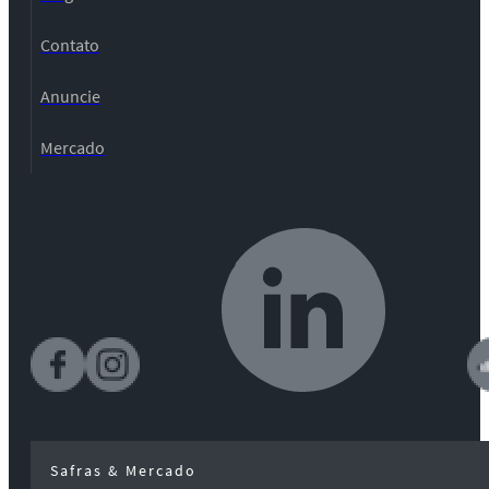
Contato
Anuncie
Mercado
Safras & Mercado