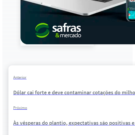
Anterior
Dólar cai forte e deve contaminar cotações do milho
Próximo
Às vésperas do plantio, expectativas são positivas e