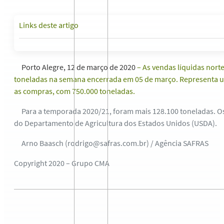
Links deste artigo
Porto Alegre, 12 de março de 2020
– As vendas líquidas nort
toneladas na semana encerrada em 05 de março. Representa um
as compras, com 750.000 toneladas.
Para a temporada 2020/21, foram mais 128.100 toneladas. Os 
do Departamento de Agricultura dos Estados Unidos (USDA).
Arno Baasch (rodrigo@safras.com.br) / Agência SAFRAS
Copyright 2020 – Grupo CMA