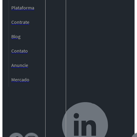
Plataforma
Contrate
Blog
Contato
Anuncie
Mercado