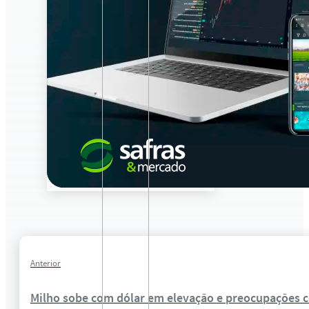
Anterior
Milho sobe com dólar em elevação e preocupações 