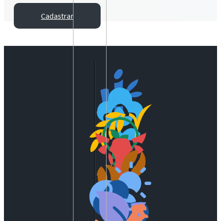
Cadastrar