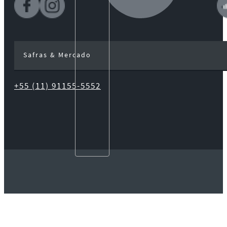
Safras & Mercado
+55 (11) 91155-5552