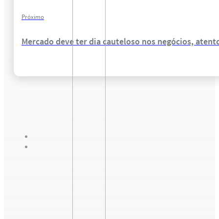
Próximo
Mercado deve ter dia cauteloso nos negócios, atent