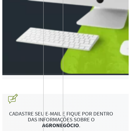
CADASTRE SEU E-MAIL E FIQUE POR DENTRO
DAS INFORMAÇÕES SOBRE O
AGRONEGÓCIO
.