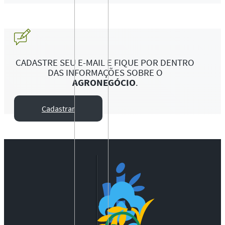
CADASTRE SEU E-MAIL E FIQUE POR DENTRO
DAS INFORMAÇÕES SOBRE O
AGRONEGÓCIO
.
Cadastrar