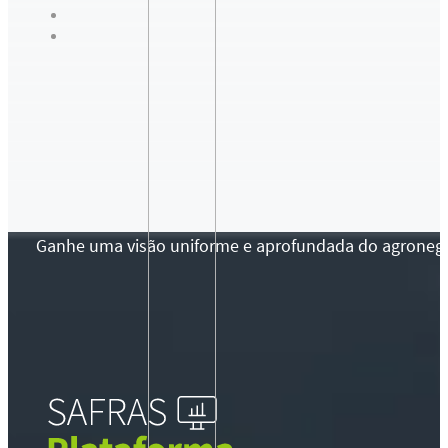
Ganhe uma visão uniforme e aprofundada do agronegócio