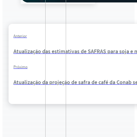
Anterior
Atualização das estimativas de SAFRAS para soja e 
Próximo
Atualização da projeção de safra de café da Conab 