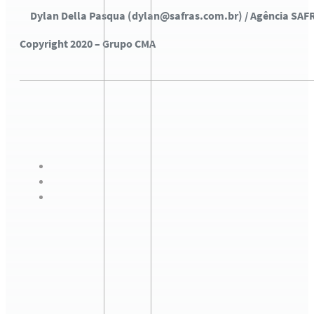
Dylan Della Pasqua (dylan@safras.com.br) / Agência SAF
Copyright 2020 – Grupo CMA