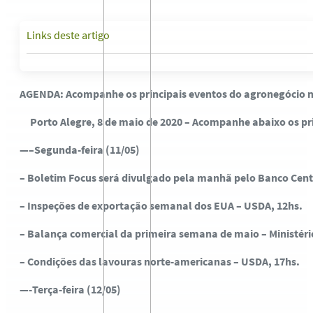
Links deste artigo
AGENDA
: Acompanhe os principais eventos do agronegócio
Porto Alegre, 8 de maio de 2020 – Acompanhe abaixo os pri
—–Segunda-feira (11/05)
– Boletim Focus será divulgado pela manhã pelo Banco Cent
– Inspeções de exportação semanal dos EUA – USDA, 12hs.
– Balança comercial da primeira semana de maio – Ministér
– Condições das lavouras norte-americanas – USDA, 17hs.
—-Terça-feira (12/05)