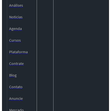
Análises
Notícias
Agenda
Cursos
Plataforma
Contrate
Blog
Contato
Anuncie
Mercado