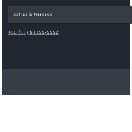
Safras & Mercado
+55 (11) 91155-5552