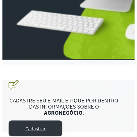
CADASTRE SEU E-MAIL E FIQUE POR DENTRO
DAS INFORMAÇÕES SOBRE O
AGRONEGÓCIO
.
Cadastrar