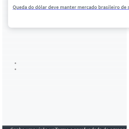
Queda do dólar deve manter mercado brasileiro de 