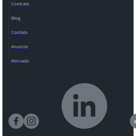
Contrate
Blog
Contato
Anuncie
Mercado