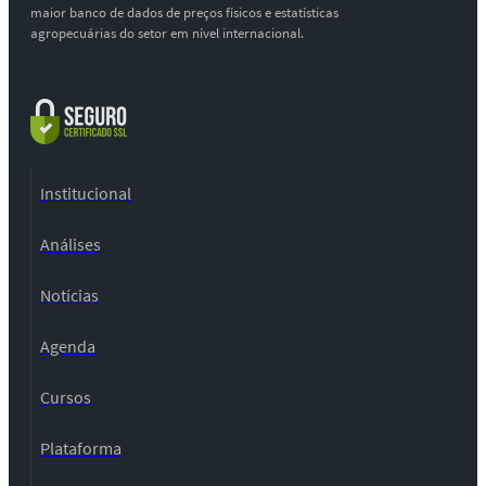
maior banco de dados de preços físicos e estatísticas
agropecuárias do setor em nível internacional.
Institucional
Análises
Notícias
Agenda
Cursos
Plataforma