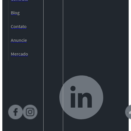
Blog
Contato
Anuncie
Mercado