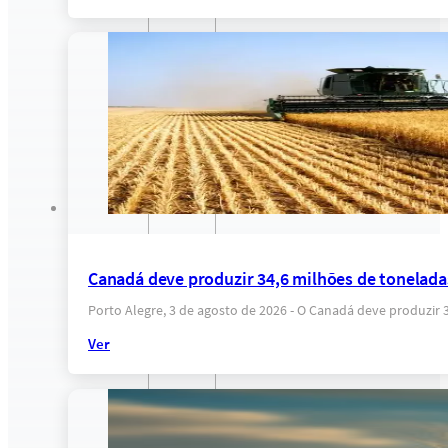
Canadá deve produzir 34,6 milhões de tonelada
Porto Alegre, 3 de agosto de 2026 - O Canadá deve produzir
Ver