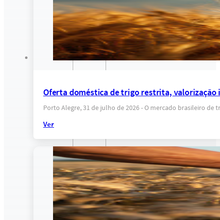
Oferta doméstica de trigo restrita, valorização
Porto Alegre, 31 de julho de 2026 - O mercado brasileiro de 
Ver