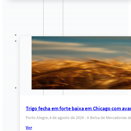
Trigo fecha em forte baixa em Chicago com ava
Porto Alegre, 4 de agosto de 2026 - A Bolsa de Mercadorias 
Ver