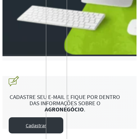
CADASTRE SEU E-MAIL E FIQUE POR DENTRO
DAS INFORMAÇÕES SOBRE O
AGRONEGÓCIO
.
Cadastrar