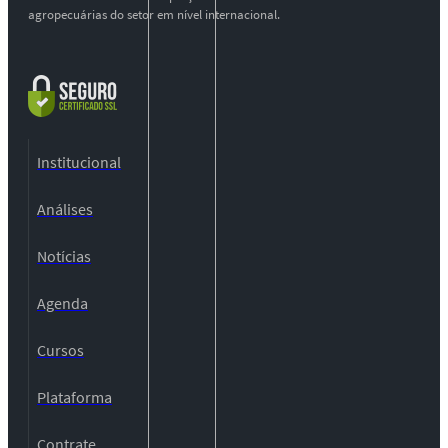
agropecuárias do setor em nível internacional.
Institucional
Análises
Notícias
Agenda
Cursos
Plataforma
Contrate