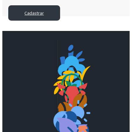
Cadastrar