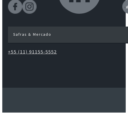
Safras & Mercado
+55 (11) 91155-5552