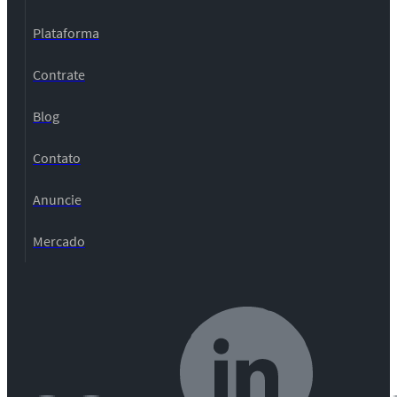
Plataforma
Contrate
Blog
Contato
Anuncie
Mercado