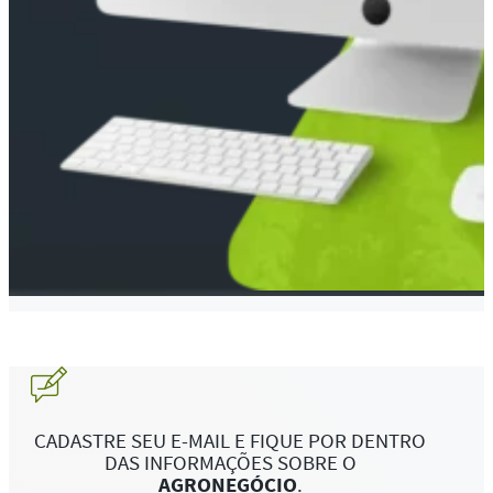
CADASTRE SEU E-MAIL E FIQUE POR DENTRO
DAS INFORMAÇÕES SOBRE O
AGRONEGÓCIO
.