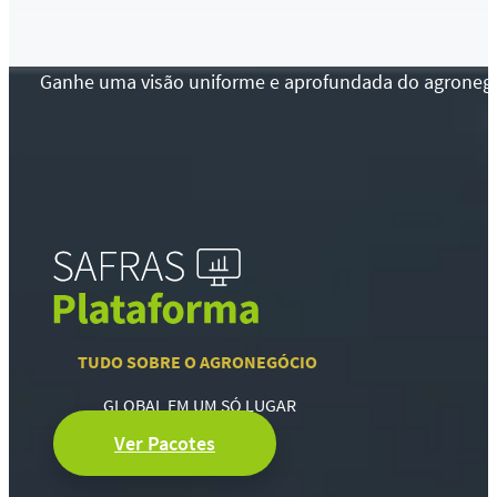
Ganhe uma visão uniforme e aprofundada do agronegócio
TUDO SOBRE O AGRONEGÓCIO
GLOBAL EM UM SÓ LUGAR
Ver Pacotes