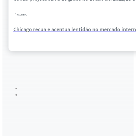
Próximo
Chicago recua e acentua lentidão no mercado intern