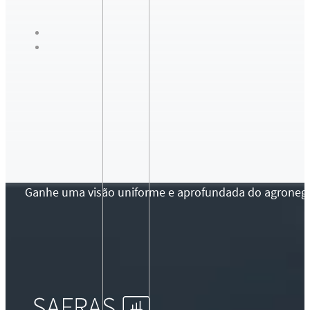
Ganhe uma visão uniforme e aprofundada do agronegócio