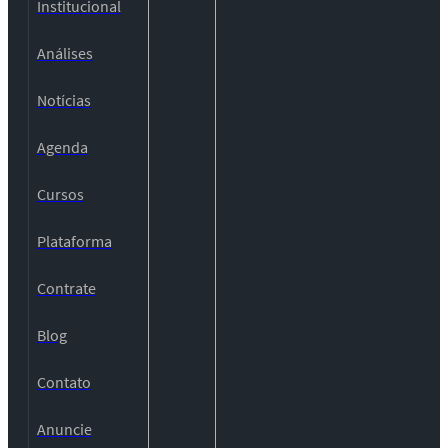
Institucional
Análises
Notícias
Agenda
Cursos
Plataforma
Contrate
Blog
Contato
Anuncie