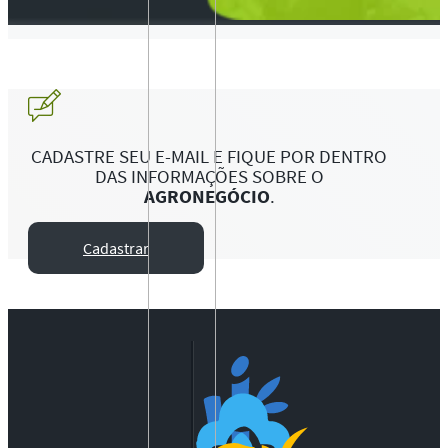
CADASTRE SEU E-MAIL E FIQUE POR DENTRO
DAS INFORMAÇÕES SOBRE O
AGRONEGÓCIO
.
Cadastrar