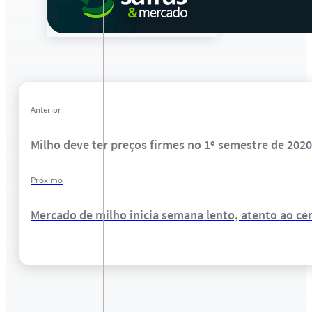
Anterior
Milho deve ter preços firmes no 1º semestre de 2020
Próximo
Mercado de milho inicia semana lento, atento ao ce