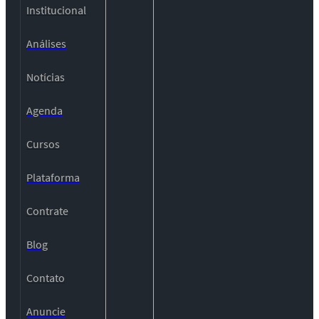
Institucional
Análises
Notícias
Agenda
Cursos
Plataforma
Contrate
Blog
Contato
Anuncie