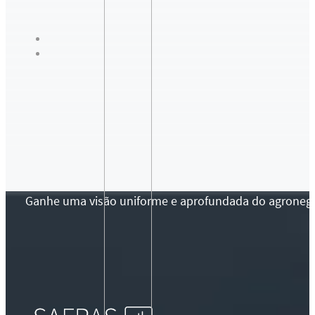
Ganhe uma visão uniforme e aprofundada do agronegócio