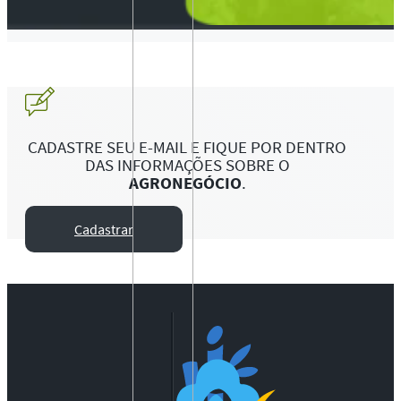
CADASTRE SEU E-MAIL E FIQUE POR DENTRO
DAS INFORMAÇÕES SOBRE O
AGRONEGÓCIO
.
Cadastrar