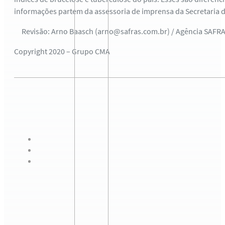
informações partem da assessoria de imprensa da Secretaria d
Revisão: Arno Baasch (arno@safras.com.br) / Agência SAFR
Copyright 2020 – Grupo CMA