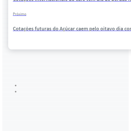
Próximo
Cotações futuras do Açúcar caem pelo oitavo dia co