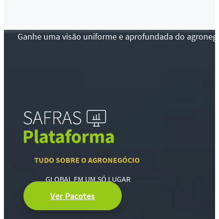
Ganhe uma visão uniforme e aprofundada do agronegócio
TUDO SOBRE O AGRONEGÓCIO
GLOBAL EM UM SÓ LUGAR
Ver Pacotes