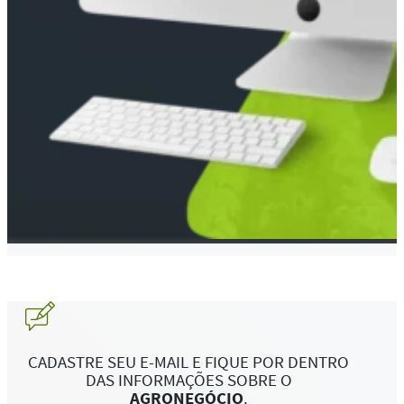
CADASTRE SEU E-MAIL E FIQUE POR DENTRO
DAS INFORMAÇÕES SOBRE O
AGRONEGÓCIO
.