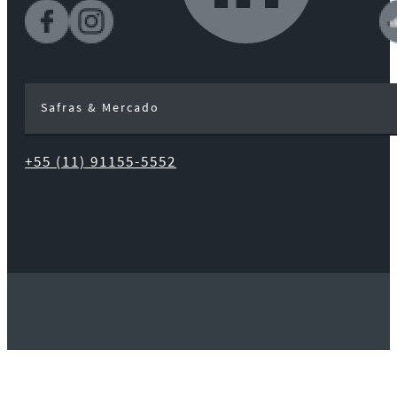
Safras & Mercado
+55 (11) 91155-5552