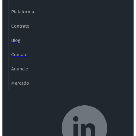
Plataforma
Contrate
Blog
Contato
Anuncie
Mercado