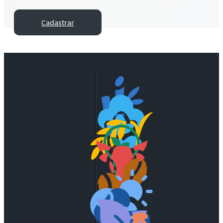
Cadastrar