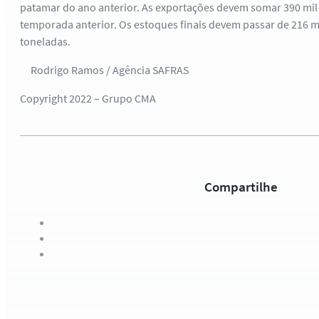
patamar do ano anterior. As exportações devem somar 390 mil 
temporada anterior. Os estoques finais devem passar de 216 mi
toneladas.
Rodrigo Ramos / Agência SAFRAS
Copyright 2022 – Grupo CMA
Compartilhe