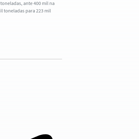
toneladas, ante 400 mil na
l toneladas para 223 mil