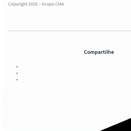
Copyright 2025 – Grupo CMA
Compartilhe