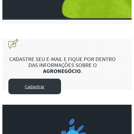
CADASTRE SEU E-MAIL E FIQUE POR DENTRO
DAS INFORMAÇÕES SOBRE O
AGRONEGÓCIO
.
Cadastrar