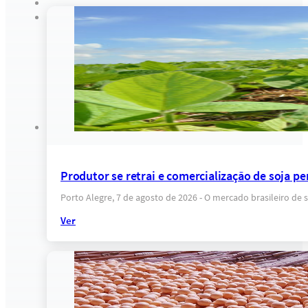
Produtor se retrai e comercialização de soja pe
Porto Alegre, 7 de agosto de 2026 - O mercado brasileiro d
Ver