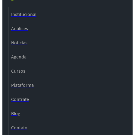
Institucional
Análises
Notícias
Agenda
Cursos
Plataforma
Contrate
Blog
Contato