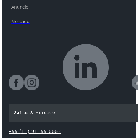
Anuncie
Mercado
Safras & Mercado
+55 (11) 91155-5552