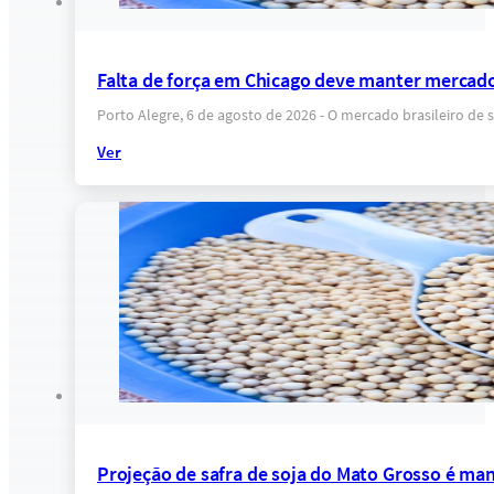
Falta de força em Chicago deve manter mercado
Porto Alegre, 6 de agosto de 2026 - O mercado brasileiro 
Ver
Projeção de safra de soja do Mato Grosso é ma