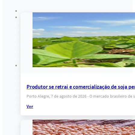
Produtor se retrai e comercialização de soja pe
Porto Alegre, 7 de agosto de 2026 - O mercado brasileiro d
Ver