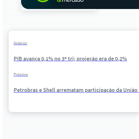
Anterior
PIB avança 0,1% no 3º tri; projeção era de 0,2%
Próximo
Petrobras e Shell arrematam participação da União 