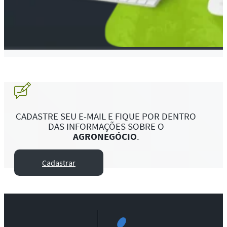
CADASTRE SEU E-MAIL E FIQUE POR DENTRO
DAS INFORMAÇÕES SOBRE O
AGRONEGÓCIO
.
Cadastrar