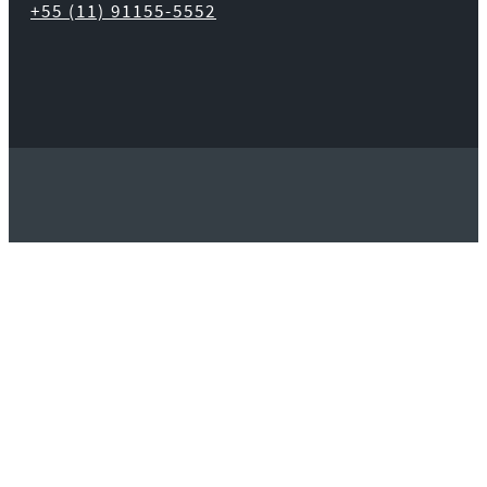
+55 (11) 91155-5552