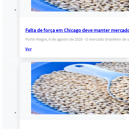
Falta de força em Chicago deve manter mercado
Porto Alegre, 6 de agosto de 2026 - O mercado brasileiro 
Ver