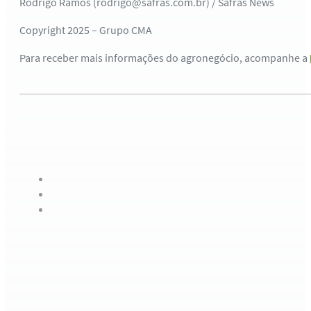
Rodrigo Ramos (rodrigo@safras.com.br) / Safras News
Copyright 2025 – Grupo CMA
Para receber mais informações do agronegócio, acompanhe a