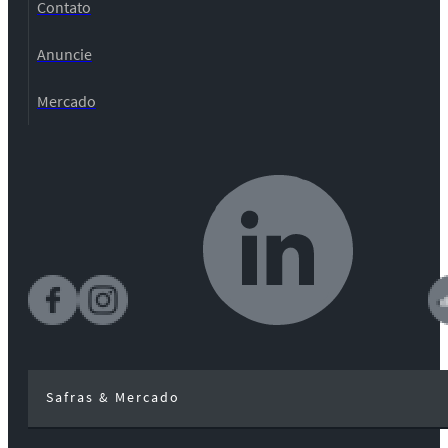
Contato
Anuncie
Mercado
Safras & Mercado