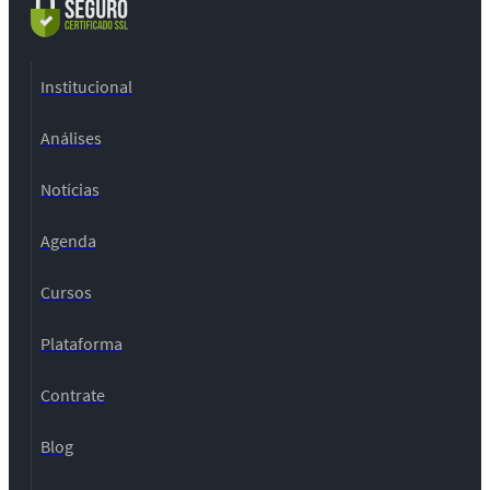
Institucional
Análises
Notícias
Agenda
Cursos
Plataforma
Contrate
Blog