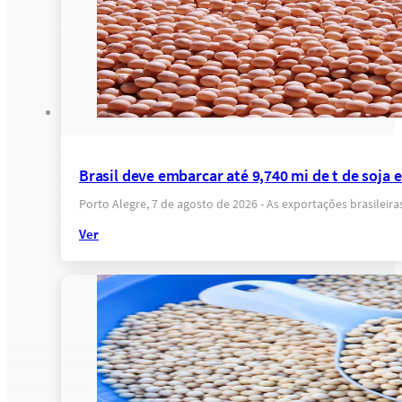
Brasil deve embarcar até 9,740 mi de t de soja
Porto Alegre, 7 de agosto de 2026 - As exportações brasilei
Ver