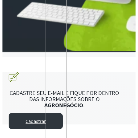
CADASTRE SEU E-MAIL E FIQUE POR DENTRO
DAS INFORMAÇÕES SOBRE O
AGRONEGÓCIO
.
Cadastrar