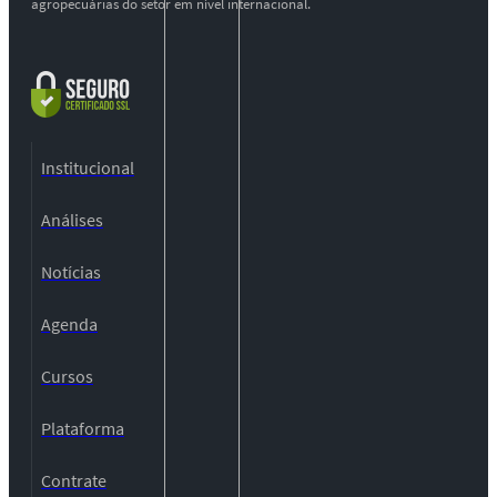
agropecuárias do setor em nível internacional.
Institucional
Análises
Notícias
Agenda
Cursos
Plataforma
Contrate