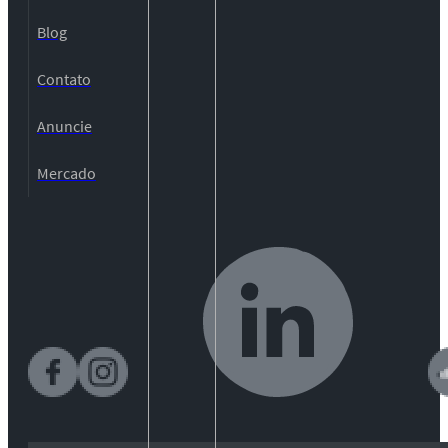
Blog
Contato
Anuncie
Mercado