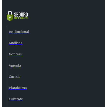
Institucional
Análises
Notícias
Agenda
Cursos
Plataforma
Contrate