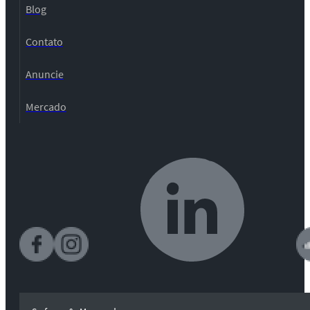
Blog
Contato
Anuncie
Mercado