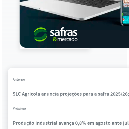
Anterior
SLC Agrícola anuncia projeções para a safra 2025/26
Próximo
Produção industrial avança 0,8% em agosto ante jul