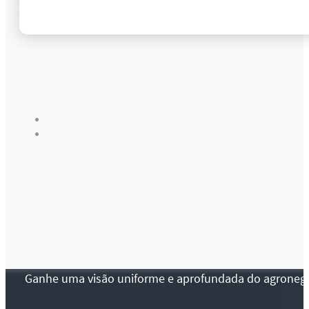
Ganhe uma visão uniforme e aprofundada do agronegócio