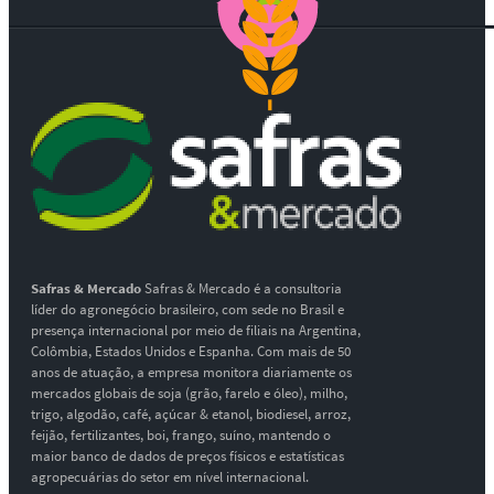
Safras & Mercado
Safras & Mercado é a consultoria
líder do agronegócio brasileiro, com sede no Brasil e
presença internacional por meio de filiais na Argentina,
Colômbia, Estados Unidos e Espanha. Com mais de 50
anos de atuação, a empresa monitora diariamente os
mercados globais de soja (grão, farelo e óleo), milho,
trigo, algodão, café, açúcar & etanol, biodiesel, arroz,
feijão, fertilizantes, boi, frango, suíno, mantendo o
maior banco de dados de preços físicos e estatísticas
agropecuárias do setor em nível internacional.