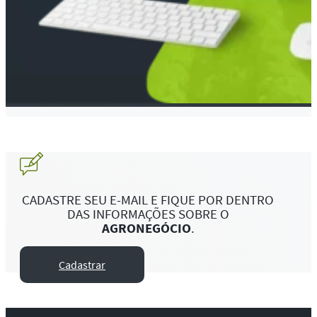
CADASTRE SEU E-MAIL E FIQUE POR DENTRO
DAS INFORMAÇÕES SOBRE O
AGRONEGÓCIO
.
Cadastrar