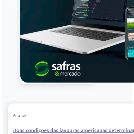
Anterior
Boas condições das lavouras americanas determina