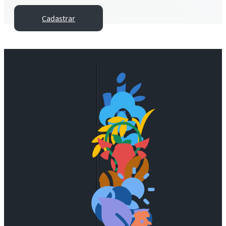
Cadastrar