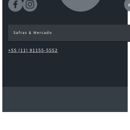
Safras & Mercado
+55 (11) 91155-5552