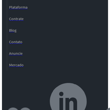
Plataforma
Contrate
Blog
Contato
Anuncie
Mercado