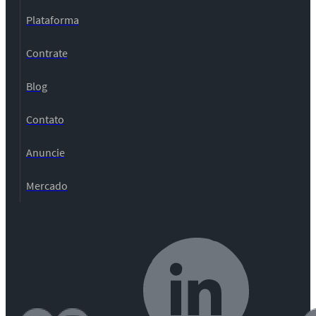
Plataforma
Contrate
Blog
Contato
Anuncie
Mercado