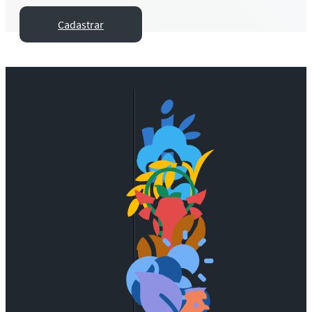
Cadastrar