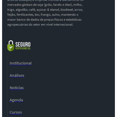
mercados globais de soja (grão, farelo e óleo), milho,
trigo, algodão, café, açúcar & etanol, biodiesel, arroz,
feijão, fertilizantes, boi, frango, suíno, mantendo o
maior banco de dados de preços físicos e estatísticas
agropecuárias do setor em nível internacional.
Institucional
Análises
Notícias
Agenda
Cursos