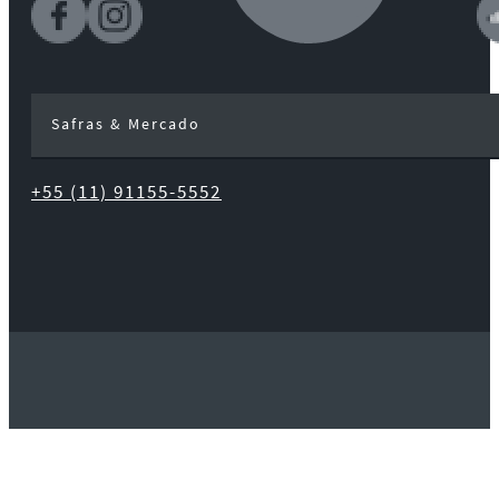
Safras & Mercado
+55 (11) 91155-5552