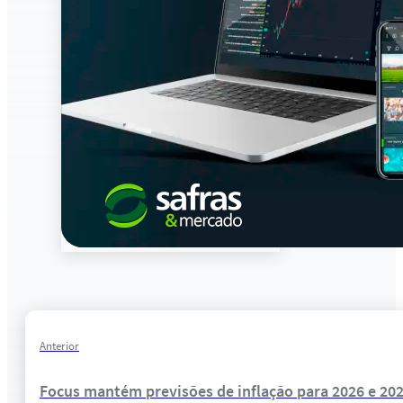
Anterior
Focus mantém previsões de inflação para 2026 e 20