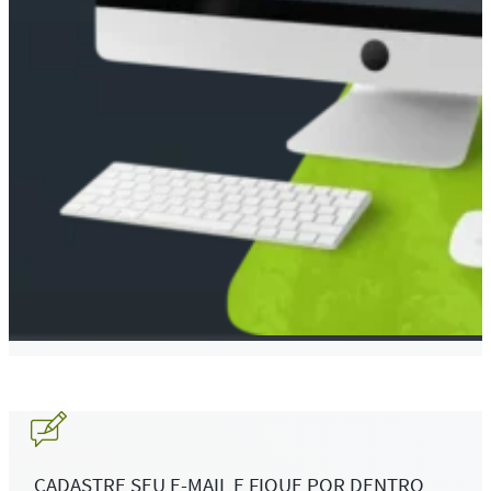
CADASTRE SEU E-MAIL E FIQUE POR DENTRO