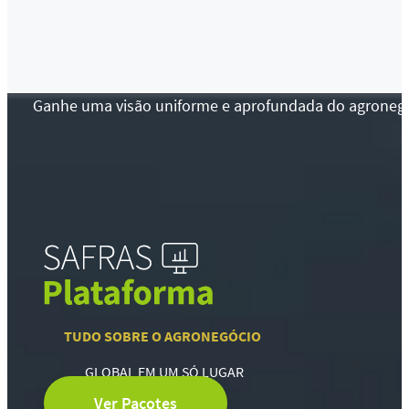
Ganhe uma visão uniforme e aprofundada do agronegócio
TUDO SOBRE O AGRONEGÓCIO
GLOBAL EM UM SÓ LUGAR
Ver Pacotes