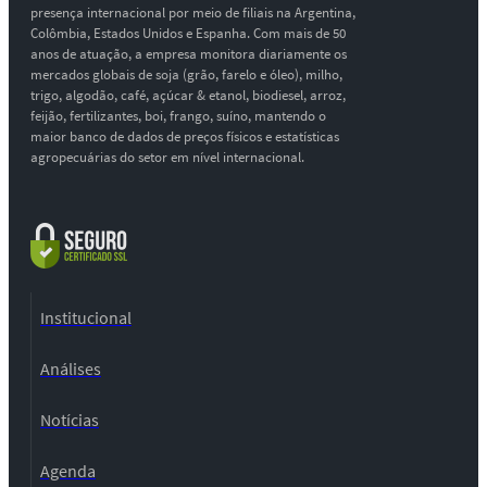
presença internacional por meio de filiais na Argentina,
Colômbia, Estados Unidos e Espanha. Com mais de 50
anos de atuação, a empresa monitora diariamente os
mercados globais de soja (grão, farelo e óleo), milho,
trigo, algodão, café, açúcar & etanol, biodiesel, arroz,
feijão, fertilizantes, boi, frango, suíno, mantendo o
maior banco de dados de preços físicos e estatísticas
agropecuárias do setor em nível internacional.
Institucional
Análises
Notícias
Agenda