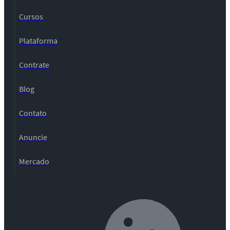
Cursos
Plataforma
Contrate
Blog
Contato
Anuncie
Mercado