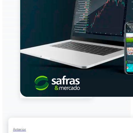
Anterior