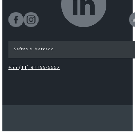
Safras & Mercado
+55 (11) 91155-5552