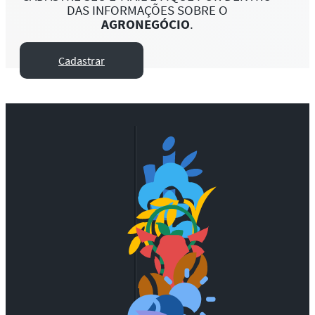
DAS INFORMAÇÕES SOBRE O
AGRONEGÓCIO
.
Cadastrar