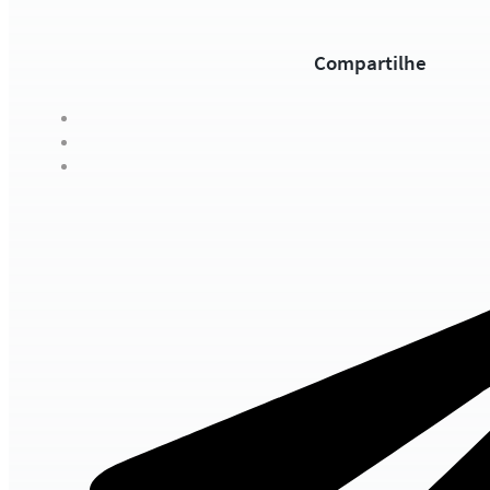
Compartilhe