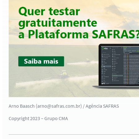
Arno Baasch (arno@safras.com.br) / Agência SAFRAS
Copyright 2023 – Grupo CMA