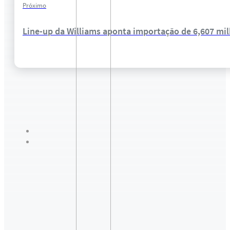
Próximo
Line-up da Williams aponta importação de 6,607 milh