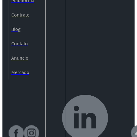
Plataforma
Contrate
Blog
Contato
Anuncie
Mercado