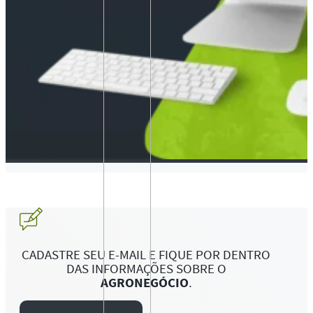
CADASTRE SEU E-MAIL E FIQUE POR DENTRO
DAS INFORMAÇÕES SOBRE O
AGRONEGÓCIO
.