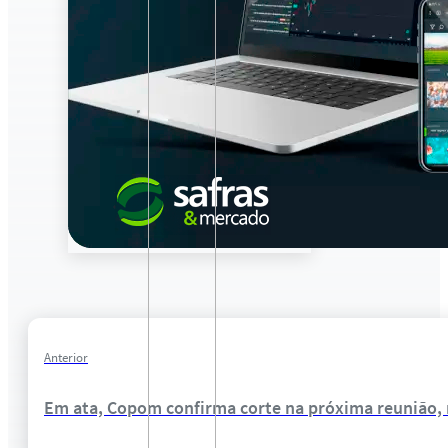
Anterior
Em ata, Copom confirma corte na próxima reunião, 