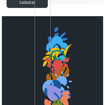
Cadastrar