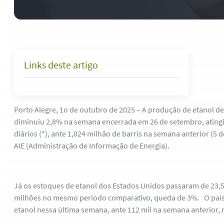
Links deste artigo
Porto Alegre, 1o de outubro de 2025 – A produção de etanol d
diminuiu 2,8% na semana encerrada em 26 de setembro, atingi
diários (*), ante 1,024 milhão de barris na semana anterior (5
AIE (Administração de Informação de Energia).
Já os estoques de etanol dos Estados Unidos passaram de 23,5
milhões no mesmo período comparativo, queda de 3%. O país 
etanol nessa última semana, ante 112 mil na semana anterior,