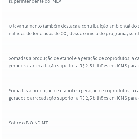
superintendente do IMEA.
O levantamento também destaca a contribuição ambiental do se
milhões de toneladas de CO₂ desde o início do programa, sen
Somadas a produção de etanol e a geração de coprodutos, a ca
gerados e arrecadação superior a R$ 2,5 bilhões em ICMS para 
Somadas a produção de etanol e a geração de coprodutos, a ca
gerados e arrecadação superior a R$ 2,5 bilhões em ICMS para 
Sobre o BIOIND MT