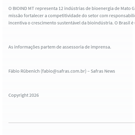
O BIOIND MT representa 12 indústrias de bioenergia de Mato 
missão fortalecer a competitividade do setor com responsabil
incentiva o crescimento sustentável da bioindústria. O Brasil 
As informações partem de assessoria de imprensa.
Fábio Rübenich (fabio@safras.com.br) – Safras News
Copyright 2026