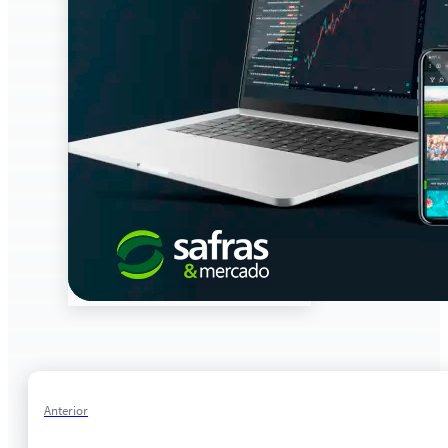
Anterior