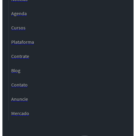
Agenda
Cursos
Plataforma
Contrate
Blog
Contato
Anuncie
Mercado