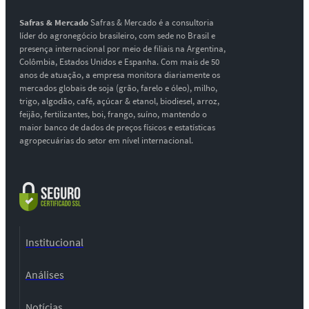
Safras & Mercado
Safras & Mercado é a consultoria
líder do agronegócio brasileiro, com sede no Brasil e
presença internacional por meio de filiais na Argentina,
Colômbia, Estados Unidos e Espanha. Com mais de 50
anos de atuação, a empresa monitora diariamente os
mercados globais de soja (grão, farelo e óleo), milho,
trigo, algodão, café, açúcar & etanol, biodiesel, arroz,
feijão, fertilizantes, boi, frango, suíno, mantendo o
maior banco de dados de preços físicos e estatísticas
agropecuárias do setor em nível internacional.
Institucional
Análises
Notícias