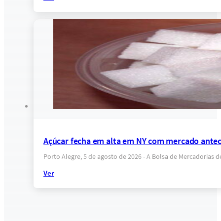
Açúcar fecha em alta em NY com mercado anteci
Porto Alegre, 5 de agosto de 2026 - A Bolsa de Mercadorias 
Ver