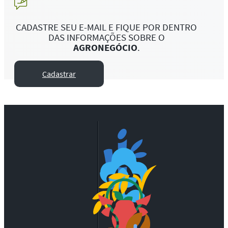
CADASTRE SEU E-MAIL E FIQUE POR DENTRO
DAS INFORMAÇÕES SOBRE O
AGRONEGÓCIO
.
Cadastrar