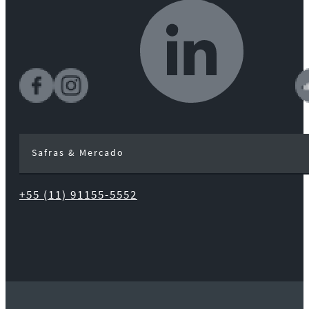
Safras & Mercado
+55 (11) 91155-5552