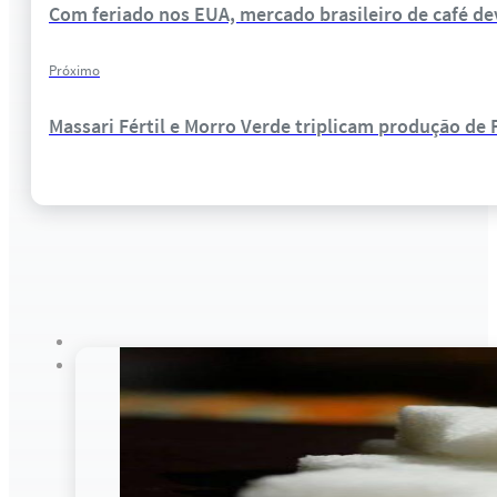
Com feriado nos EUA, mercado brasileiro de café de
Próximo
Massari Fértil e Morro Verde triplicam produção de