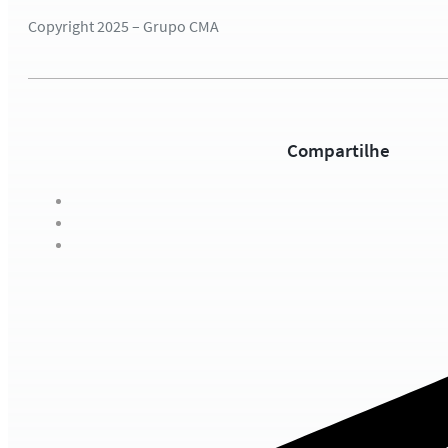
Copyright 2025 – Grupo CMA
Compartilhe