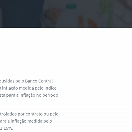
 ouvidas pelo Banco Central
 inflação medida pelo Índice
ta para a inflação no período
trolados por contrato ou pelo
ara a inflação medida pelo
 1,15%.