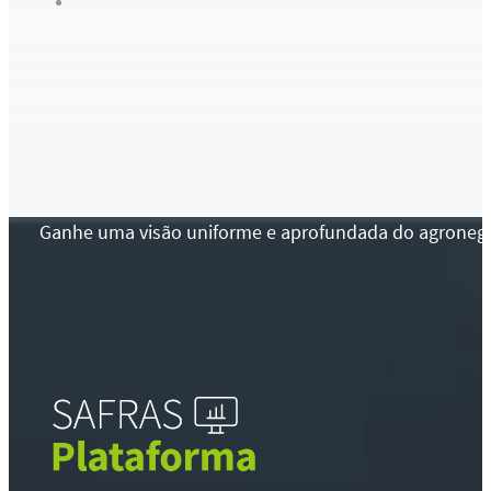
Ganhe uma visão uniforme e aprofundada do agronegócio