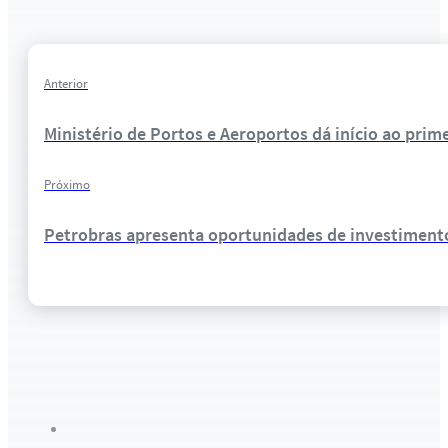
Anterior
Ministério de Portos e Aeroportos dá início ao prime
Próximo
Petrobras apresenta oportunidades de investimento