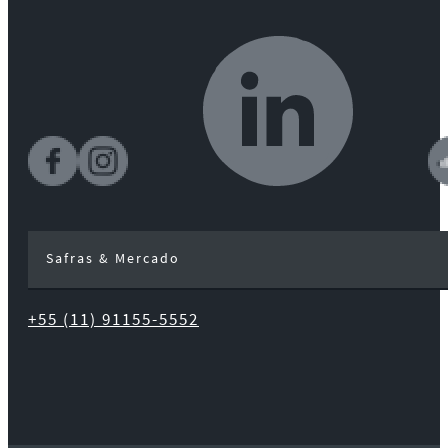
Safras & Mercado
+55 (11) 91155-5552