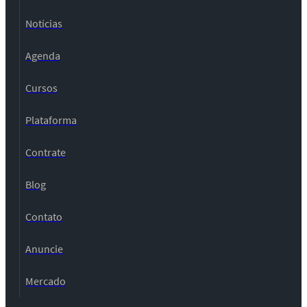
Notícias
Agenda
Cursos
Plataforma
Contrate
Blog
Contato
Anuncie
Mercado