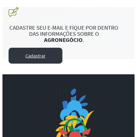
CADASTRE SEU E-MAIL E FIQUE POR DENTRO
DAS INFORMAÇÕES SOBRE O
AGRONEGÓCIO
.
Cadastrar