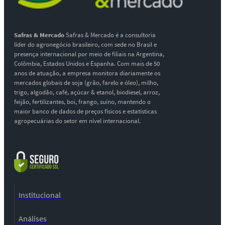
Safras & Mercado
Safras & Mercado é a consultoria
líder do agronegócio brasileiro, com sede no Brasil e
presença internacional por meio de filiais na Argentina,
Colômbia, Estados Unidos e Espanha. Com mais de 50
anos de atuação, a empresa monitora diariamente os
mercados globais de soja (grão, farelo e óleo), milho,
trigo, algodão, café, açúcar & etanol, biodiesel, arroz,
feijão, fertilizantes, boi, frango, suíno, mantendo o
maior banco de dados de preços físicos e estatísticas
agropecuárias do setor em nível internacional.
Institucional
Análises