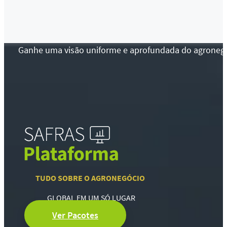
Ganhe uma visão uniforme e aprofundada do agronegócio
TUDO SOBRE O AGRONEGÓCIO
GLOBAL EM UM SÓ LUGAR
Ver Pacotes