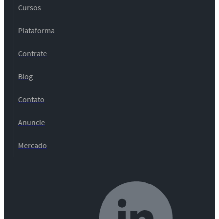
Cursos
Plataforma
Contrate
Blog
Contato
Anuncie
Mercado