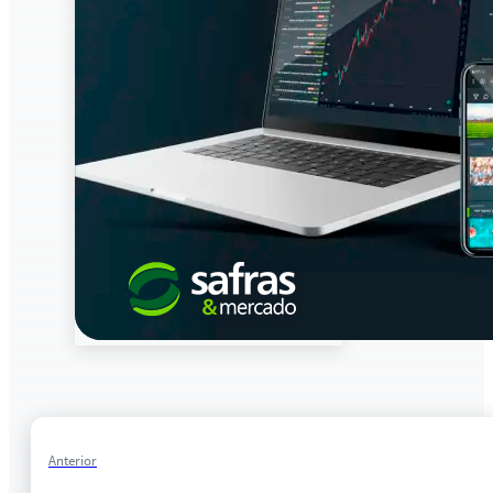
Anterior