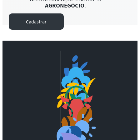
AGRONEGÓCIO
.
Cadastrar