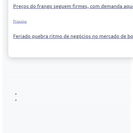
Preços do frango seguem firmes, com demanda aque
Próximo
Feriado quebra ritmo de negócios no mercado de boi 