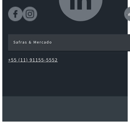
Safras & Mercado
+55 (11) 91155-5552