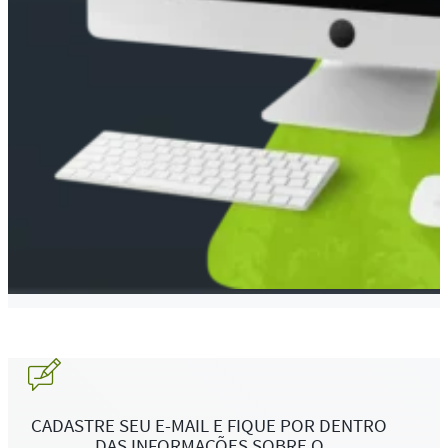
CADASTRE SEU E-MAIL E FIQUE POR DENTRO
DAS INFORMAÇÕES SOBRE O