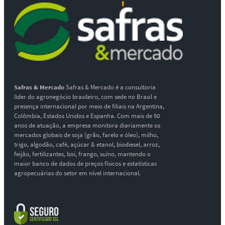
Safras & Mercado
Safras & Mercado é a consultoria
líder do agronegócio brasileiro, com sede no Brasil e
presença internacional por meio de filiais na Argentina,
Colômbia, Estados Unidos e Espanha. Com mais de 50
anos de atuação, a empresa monitora diariamente os
mercados globais de soja (grão, farelo e óleo), milho,
trigo, algodão, café, açúcar & etanol, biodiesel, arroz,
feijão, fertilizantes, boi, frango, suíno, mantendo o
maior banco de dados de preços físicos e estatísticas
agropecuárias do setor em nível internacional.