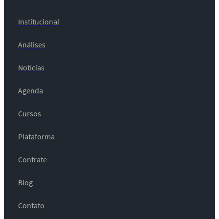
Institucional
Análises
Notícias
Agenda
Cursos
Plataforma
Contrate
Blog
Contato