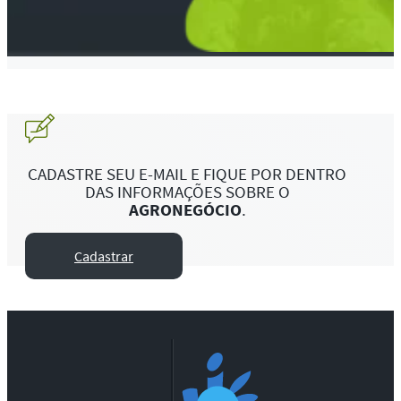
CADASTRE SEU E-MAIL E FIQUE POR DENTRO
DAS INFORMAÇÕES SOBRE O
AGRONEGÓCIO
.
Cadastrar