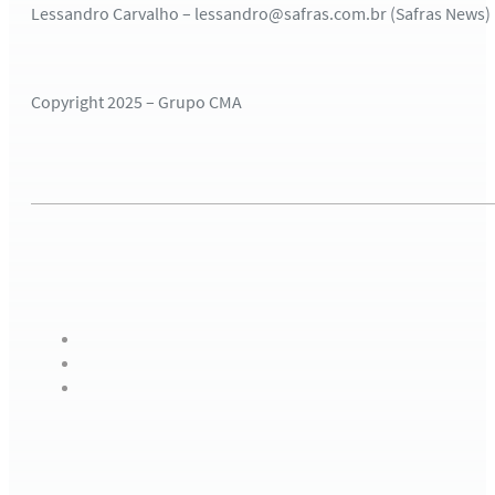
Lessandro Carvalho – lessandro@safras.com.br (Safras News)
Copyright 2025 – Grupo CMA