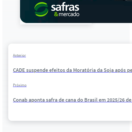
Anterior
CADE suspende efeitos da Moratória da Soja após p
Próximo
Conab aponta safra de cana do Brasil em 2025/26 de