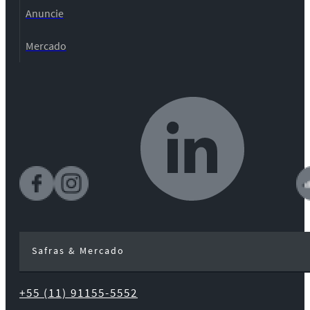
Anuncie
Mercado
Safras & Mercado
+55 (11) 91155-5552