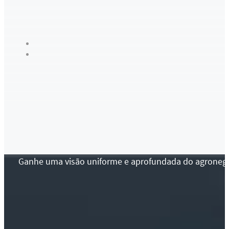
Ganhe uma visão uniforme e aprofundada do agronegócio