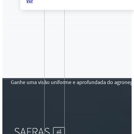
Ver
Ganhe uma visão uniforme e aprofundada do agronegócio