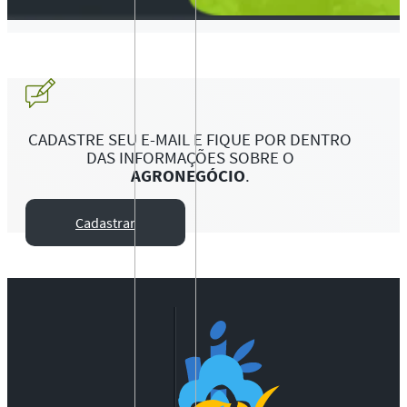
CADASTRE SEU E-MAIL E FIQUE POR DENTRO
DAS INFORMAÇÕES SOBRE O
AGRONEGÓCIO
.
Cadastrar