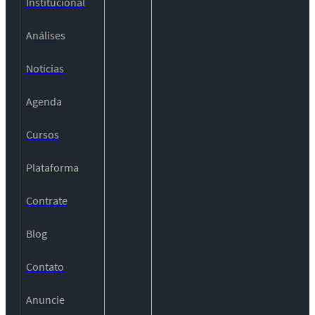
Institucional
Análises
Notícias
Agenda
Cursos
Plataforma
Contrate
Blog
Contato
Anuncie