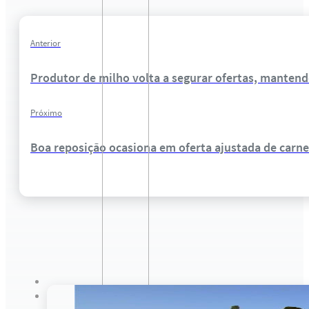
Anterior
Produtor de milho volta a segurar ofertas, mantend
Próximo
Boa reposição ocasiona em oferta ajustada de carn