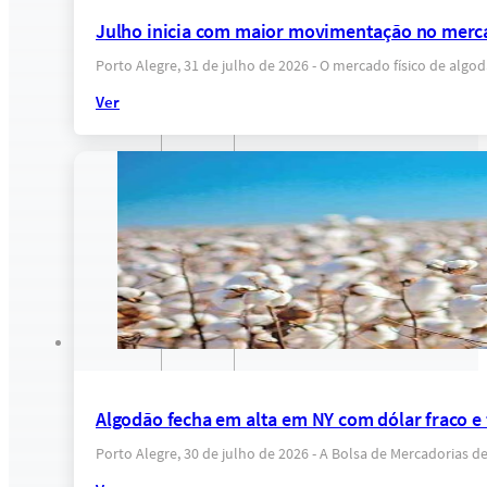
Julho inicia com maior movimentação no merca
Porto Alegre, 31 de julho de 2026 - O mercado físico de al
Ver
Algodão fecha em alta em NY com dólar fraco e
Porto Alegre, 30 de julho de 2026 - A Bolsa de Mercadorias 