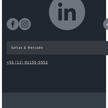
Safras & Mercado
+55 (11) 91155-5552