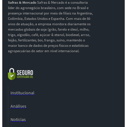
Safras & Mercado
Safras & Mercado é a consultoria
líder do agronegócio brasileiro, com sede no Brasil e
presença internacional por meio de filiais na Argentina,
Colômbia, Estados Unidos e Espanha. Com mais de 50
anos de atuação, a empresa monitora diariamente os
mercados globais de soja (grão, farelo e óleo), milho,
trigo, algodão, café, açúcar & etanol, biodiesel, arroz,
feijão, fertilizantes, boi, frango, suíno, mantendo o
maior banco de dados de preços físicos e estatísticas
agropecuárias do setor em nível internacional.
Institucional
Análises
Notícias