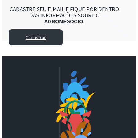
CADASTRE SEU E-MAIL E FIQUE POR DENTRO
DAS INFORMAÇÕES SOBRE O
AGRONEGÓCIO
.
Cadastrar