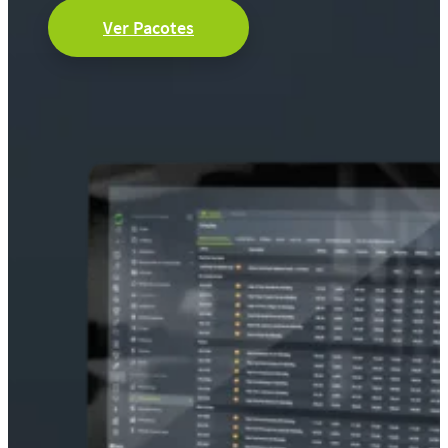
Ver Pacotes