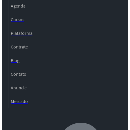
Agenda
Cursos
Plataforma
Contrate
Blog
Contato
Anuncie
Mercado