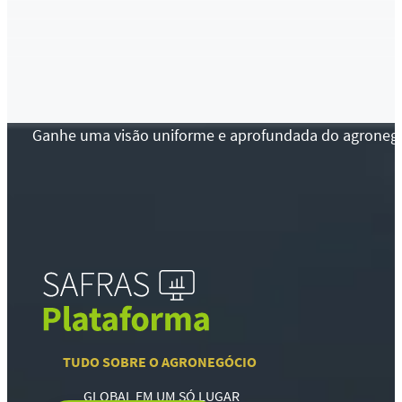
Ganhe uma visão uniforme e aprofundada do agronegócio
TUDO SOBRE O AGRONEGÓCIO
GLOBAL EM UM SÓ LUGAR