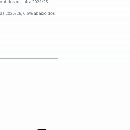
obtidos na safra 2024/25.
ada 2025/26, 0,5% abaixo dos