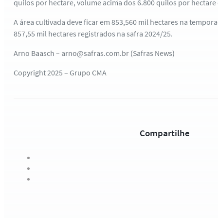
quilos por hectare, volume acima dos 6.800 quilos por hectare 
A área cultivada deve ficar em 853,560 mil hectares na tempor
857,55 mil hectares registrados na safra 2024/25.
Arno Baasch – arno@safras.com.br (Safras News)
Copyright 2025 – Grupo CMA
Compartilhe