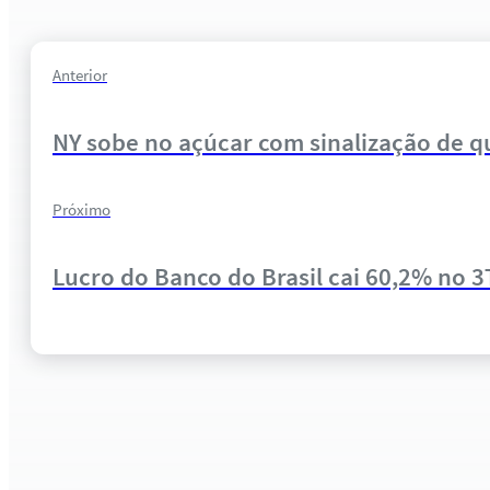
Anterior
NY sobe no açúcar com sinalização de 
Próximo
Lucro do Banco do Brasil cai 60,2% no 3