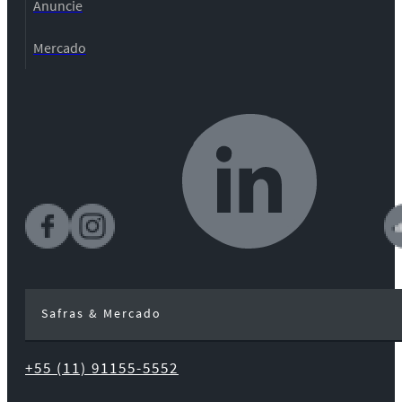
Anuncie
Mercado
Safras & Mercado
+55 (11) 91155-5552