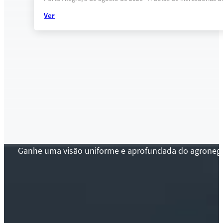
Ver
Ganhe uma visão uniforme e aprofundada do agronegócio