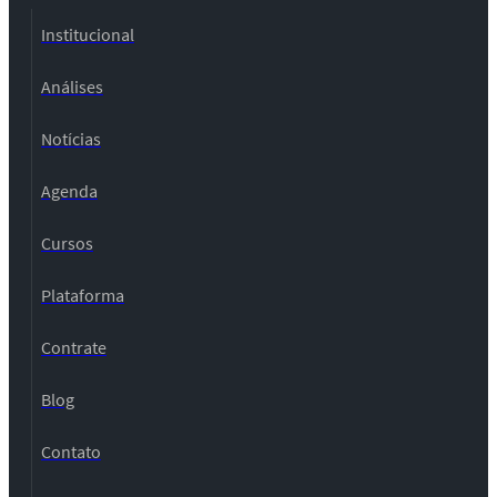
Institucional
Análises
Notícias
Agenda
Cursos
Plataforma
Contrate
Blog
Contato