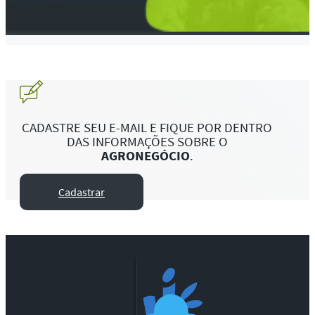
CADASTRE SEU E-MAIL E FIQUE POR DENTRO
DAS INFORMAÇÕES SOBRE O
AGRONEGÓCIO
.
Cadastrar