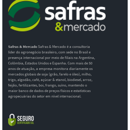
Safras & Mercado
Safras & Mercado é a consultoria
líder do agronegócio brasileiro, com sede no Brasil e
presença internacional por meio de filiais na Argentina,
Colômbia, Estados Unidos e Espanha. Com mais de 50
anos de atuação, a empresa monitora diariamente os
mercados globais de soja (grão, farelo e óleo), milho,
trigo, algodão, café, açúcar & etanol, biodiesel, arroz,
feijão, fertilizantes, boi, frango, suíno, mantendo o
maior banco de dados de preços físicos e estatísticas
agropecuárias do setor em nível internacional.