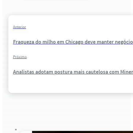
Anterior
Fraqueza do milho em Chicago deve manter negócios
Próximo
Analistas adotam postura mais cautelosa com Mine